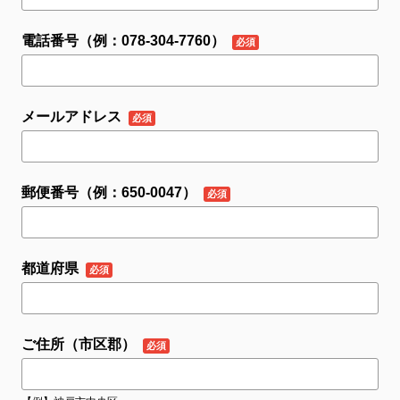
電話番号（例：078-304-7760）
メールアドレス
郵便番号（例：650-0047）
都道府県
ご住所（市区郡）