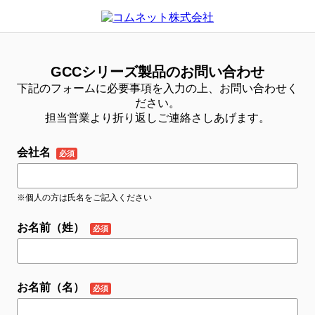
GCCシリーズ製品のお問い合わせ
下記のフォームに必要事項を入力の上、お問い合わせく
ださい。
担当営業より折り返しご連絡さしあげます。
会社名
※個人の方は氏名をご記入ください
お名前（姓）
お名前（名）