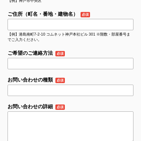
【例】神戸市中央区
ご住所（町名・番地・建物名）
【例】港島南町7-2-10 コムネット神戸本社ビル 301 ※階数・部屋番号ま
でご入力ください。
ご希望のご連絡方法
お問い合わせの種類
お問い合わせの詳細