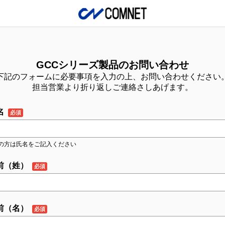
GCCシリーズ製品のお問い合わせ
下記のフォームに必要事項を入力の上、お問い合わせください
担当営業より折り返しご連絡さしあげます。
名
の方は氏名をご記入ください
前（姓）
前（名）