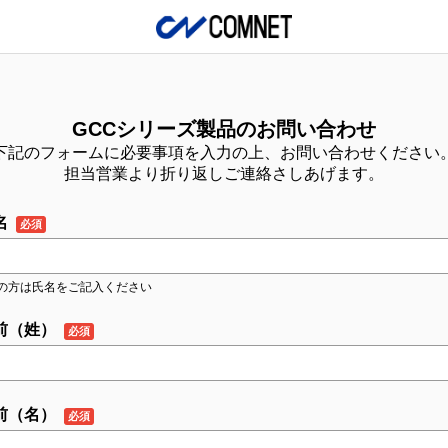
GCCシリーズ製品のお問い合わせ
下記のフォームに必要事項を入力の上、お問い合わせください
担当営業より折り返しご連絡さしあげます。
名
の方は氏名をご記入ください
前（姓）
前（名）