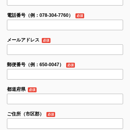
電話番号（例：078-304-7760）
メールアドレス
郵便番号（例：650-0047）
都道府県
ご住所（市区郡）