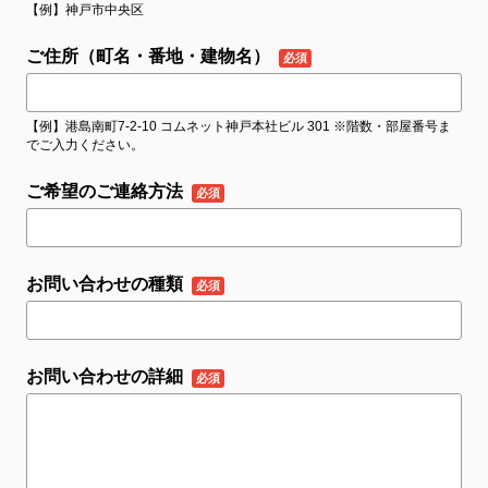
【例】神戸市中央区
ご住所（町名・番地・建物名）
【例】港島南町7-2-10 コムネット神戸本社ビル 301 ※階数・部屋番号ま
でご入力ください。
ご希望のご連絡方法
お問い合わせの種類
お問い合わせの詳細