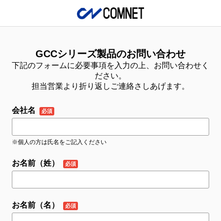
GCCシリーズ製品のお問い合わせ
下記のフォームに必要事項を入力の上、お問い合わせく
ださい。
担当営業より折り返しご連絡さしあげます。
会社名
※個人の方は氏名をご記入ください
お名前（姓）
お名前（名）