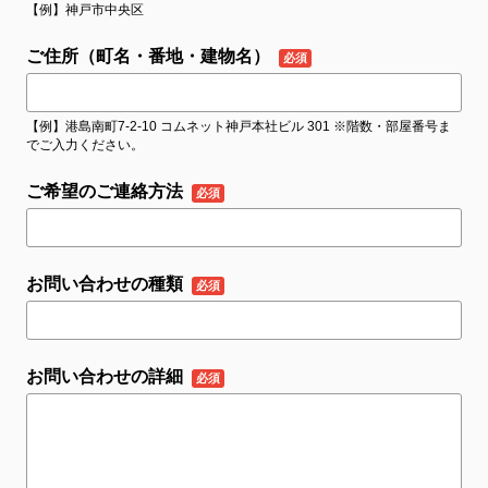
【例】神戸市中央区
ご住所（町名・番地・建物名）
【例】港島南町7-2-10 コムネット神戸本社ビル 301 ※階数・部屋番号ま
でご入力ください。
ご希望のご連絡方法
お問い合わせの種類
お問い合わせの詳細