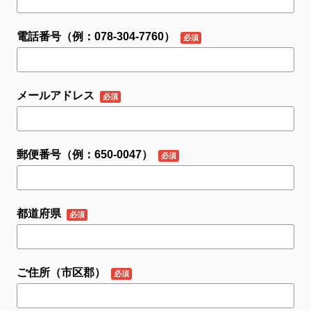
電話番号（例：078-304-7760）
メールアドレス
郵便番号（例：650-0047）
都道府県
ご住所（市区郡）