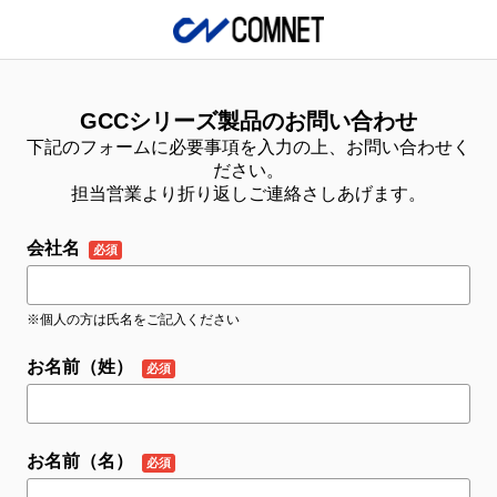
GCCシリーズ製品のお問い合わせ
下記のフォームに必要事項を入力の上、お問い合わせく
ださい。
担当営業より折り返しご連絡さしあげます。
会社名
※個人の方は氏名をご記入ください
お名前（姓）
お名前（名）