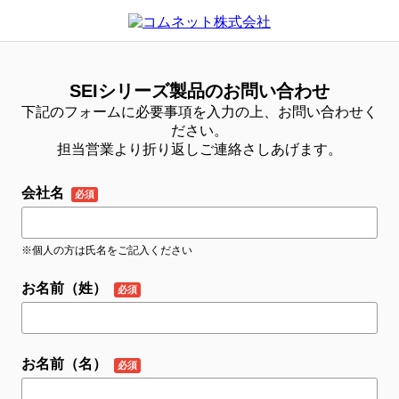
SEIシリーズ製品のお問い合わせ
下記のフォームに必要事項を入力の上、お問い合わせく
ださい。
担当営業より折り返しご連絡さしあげます。
会社名
※個人の方は氏名をご記入ください
お名前（姓）
お名前（名）