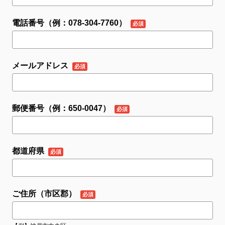
電話番号（例：078-304-7760）
メールアドレス
郵便番号（例：650-0047）
都道府県
ご住所（市区郡）