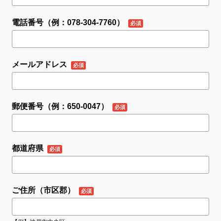
電話番号（例：078-304-7760）
メールアドレス
郵便番号（例：650-0047）
都道府県
ご住所（市区郡）