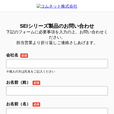
SEIシリーズ製品のお問い合わせ
下記のフォームに必要事項を入力の上、お問い合わせく
ださい。
担当営業より折り返しご連絡さしあげます。
会社名
※個人の方は氏名をご記入ください
お名前（姓）
お名前（名）