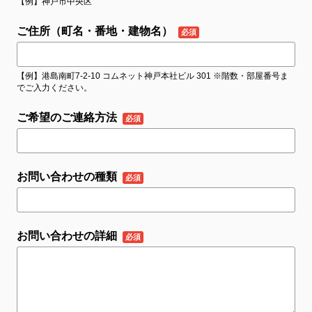
【例】神戸市中央区
ご住所（町名・番地・建物名）
【例】港島南町7-2-10 コムネット神戸本社ビル 301 ※階数・部屋番号ま
でご入力ください。
ご希望のご連絡方法
お問い合わせの種類
お問い合わせの詳細