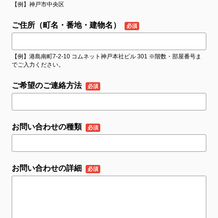
【例】神戸市中央区
ご住所（町名・番地・建物名）
【例】港島南町7-2-10 コムネット神戸本社ビル 301 ※階数・部屋番号ま
でご入力ください。
ご希望のご連絡方法
お問い合わせの種類
お問い合わせの詳細