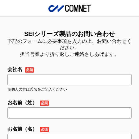
SEIシリーズ製品のお問い合わせ
下記のフォームに必要事項を入力の上、お問い合わせく
ださい。
担当営業より折り返しご連絡さしあげます。
会社名
※個人の方は氏名をご記入ください
お名前（姓）
お名前（名）