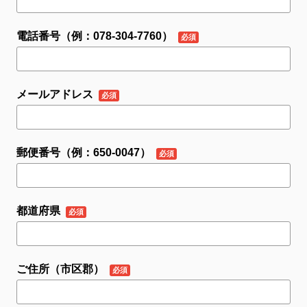
電話番号（例：078-304-7760）
メールアドレス
郵便番号（例：650-0047）
都道府県
ご住所（市区郡）