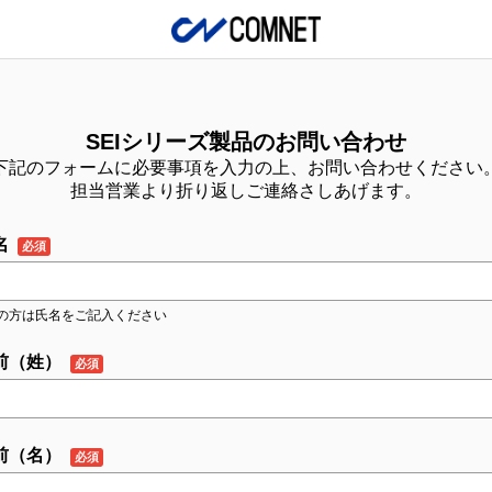
SEIシリーズ製品のお問い合わせ
下記のフォームに必要事項を入力の上、お問い合わせください
担当営業より折り返しご連絡さしあげます。
名
の方は氏名をご記入ください
前（姓）
前（名）