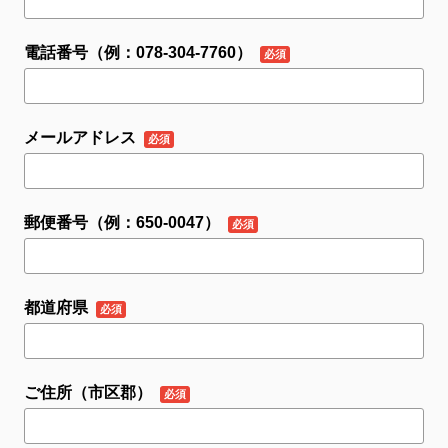
電話番号（例：078-304-7760）
メールアドレス
郵便番号（例：650-0047）
都道府県
ご住所（市区郡）