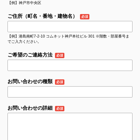
【例】神戸市中央区
ご住所（町名・番地・建物名）
【例】港島南町7-2-10 コムネット神戸本社ビル 301 ※階数・部屋番号ま
でご入力ください。
ご希望のご連絡方法
お問い合わせの種類
お問い合わせの詳細