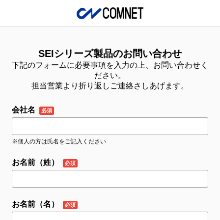
SEIシリーズ製品のお問い合わせ
下記のフォームに必要事項を入力の上、お問い合わせく
ださい。
担当営業より折り返しご連絡さしあげます。
会社名
※個人の方は氏名をご記入ください
お名前（姓）
お名前（名）