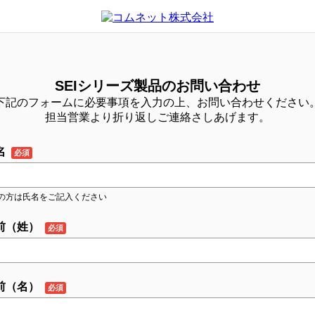
SEIシリーズ製品のお問い合わせ
下記のフォームに必要事項を入力の上、お問い合わせください
担当営業より折り返しご連絡さしあげます。
名
の方は氏名をご記入ください
前（姓）
前（名）