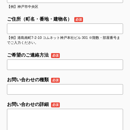
【例】神戸市中央区
ご住所（町名・番地・建物名）
【例】港島南町7-2-10 コムネット神戸本社ビル 301 ※階数・部屋番号ま
でご入力ください。
ご希望のご連絡方法
お問い合わせの種類
お問い合わせの詳細