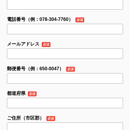
電話番号（例：078-304-7760）
メールアドレス
郵便番号（例：650-0047）
都道府県
ご住所（市区郡）