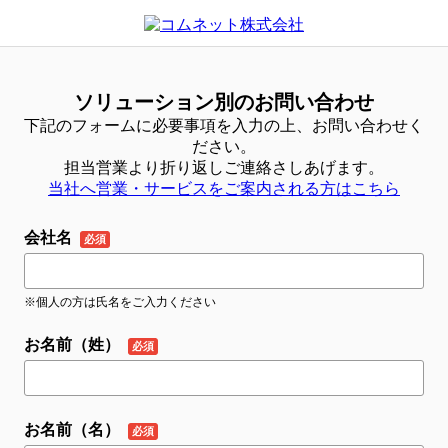
ソリューション別のお問い合わせ
下記のフォームに必要事項を入力の上、お問い合わせく
ださい。
担当営業より折り返しご連絡さしあげます。
当社へ営業・サービスをご案内される方はこちら
会社名
※個人の方は氏名をご入力ください
お名前（姓）
お名前（名）