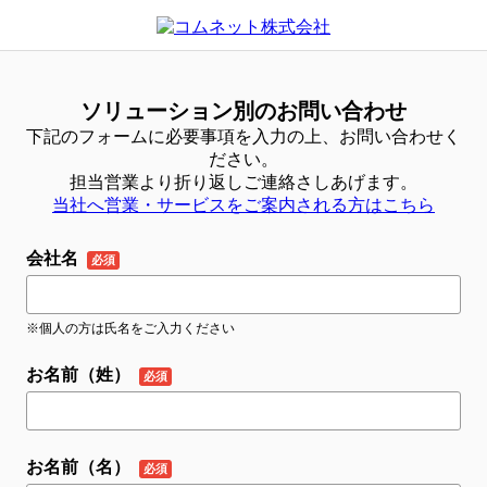
ソリューション別のお問い合わせ
下記のフォームに必要事項を入力の上、お問い合わせく
ださい。
担当営業より折り返しご連絡さしあげます。
当社へ営業・サービスをご案内される方はこちら
会社名
※個人の方は氏名をご入力ください
お名前（姓）
お名前（名）