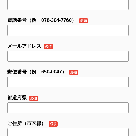
電話番号（例：078-304-7760）
メールアドレス
郵便番号（例：650-0047）
都道府県
ご住所（市区郡）