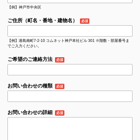
【例】神戸市中央区
ご住所（町名・番地・建物名）
【例】港島南町7-2-10 コムネット神戸本社ビル 301 ※階数・部屋番号ま
でご入力ください。
ご希望のご連絡方法
お問い合わせの種類
お問い合わせの詳細