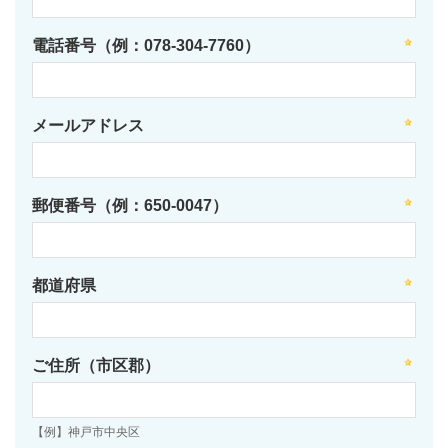
電話番号（例：078-304-7760）
メールアドレス
郵便番号（例：650-0047）
都道府県
ご住所（市区郡）
【例】神戸市中央区