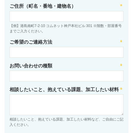
ご住所（町名・番地・建物名）
【例】港島南町7-2-10 コムネット神戸本社ビル 301 ※階数・部屋番号
までご入力ください。
ご希望のご連絡方法
お問い合わせの種類
相談したいこと、抱えている課題、加工したい材料
相談したいこと、抱えている課題、加工したい材料など、ご自由にご記
入ください。