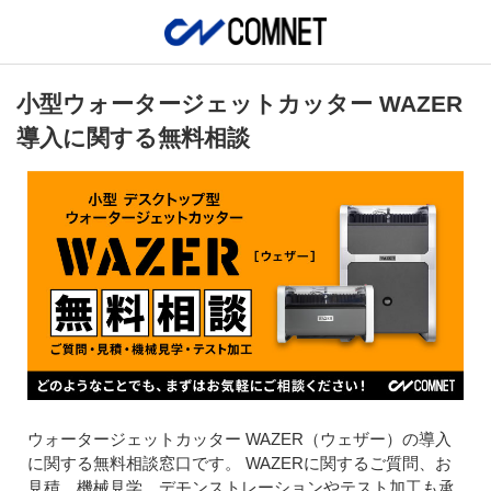
小型ウォータージェットカッター WAZER
導入に関する無料相談
ウォータージェットカッター WAZER（ウェザー）の導入
に関する無料相談窓口です。 WAZERに関するご質問、お
見積、機械見学、デモンストレーションやテスト加工も承