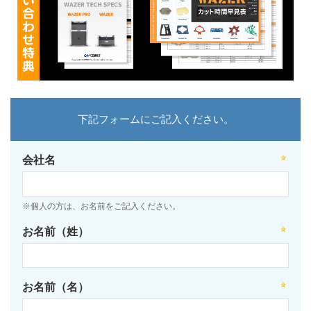
下記フォームにご記入ください。
会社名
※個人の方は、お名前をご記入ください。
お名前（姓）
お名前（名）