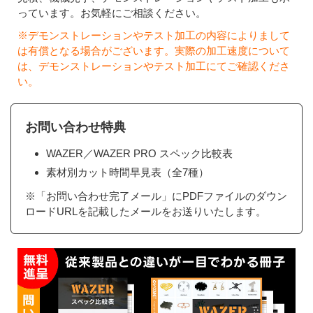
っています。お気軽にご相談ください。
※デモンストレーションやテスト加工の内容によりまして
は有償となる場合がございます。実際の加工速度について
は、デモンストレーションやテスト加工にてご確認くださ
い。
お問い合わせ特典
WAZER／WAZER PRO スペック比較表
素材別カット時間早見表（全7種）
※「お問い合わせ完了メール」にPDFファイルのダウン
ロードURLを記載したメールをお送りいたします。