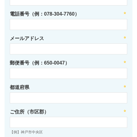
電話番号（例：078-304-7760）
メールアドレス
郵便番号（例：650-0047）
都道府県
ご住所（市区郡）
【例】神戸市中央区