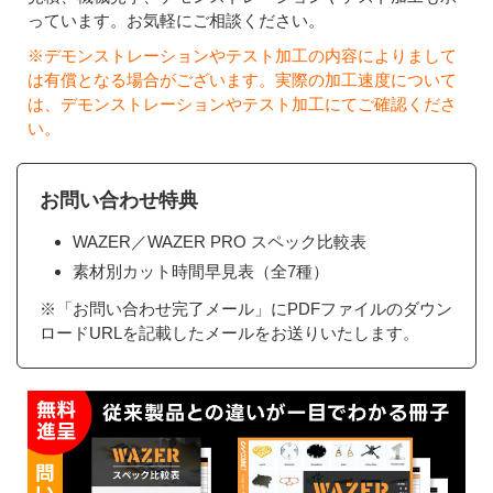
っています。お気軽にご相談ください。
※デモンストレーションやテスト加工の内容によりまして
は有償となる場合がございます。実際の加工速度について
は、デモンストレーションやテスト加工にてご確認くださ
い。
お問い合わせ特典
WAZER／WAZER PRO スペック比較表
素材別カット時間早見表（全7種）
※「お問い合わせ完了メール」にPDFファイルのダウン
ロードURLを記載したメールをお送りいたします。