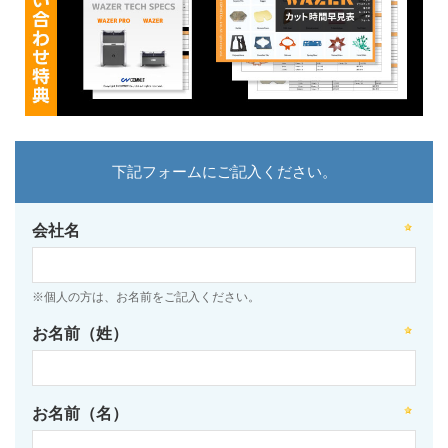
下記フォームにご記入ください。
会社名
※個人の方は、お名前をご記入ください。
お名前（姓）
お名前（名）