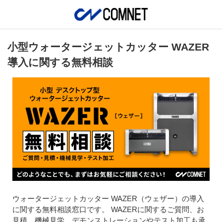
小型ウォータージェットカッター WAZER
導入に関する無料相談
ウォータージェットカッター WAZER（ウェザー）の導入
に関する無料相談窓口です。 WAZERに関するご質問、お
見積、機械見学、デモンストレーションやテスト加工も承