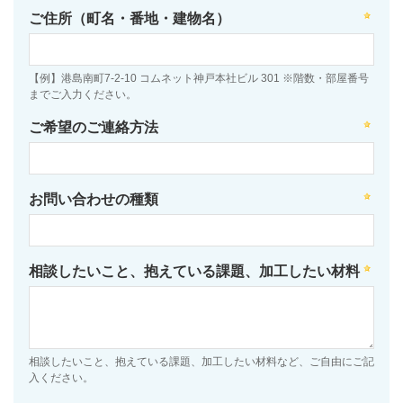
ご住所（町名・番地・建物名）
【例】港島南町7-2-10 コムネット神戸本社ビル 301 ※階数・部屋番号
までご入力ください。
ご希望のご連絡方法
お問い合わせの種類
相談したいこと、抱えている課題、加工したい材料
相談したいこと、抱えている課題、加工したい材料など、ご自由にご記
入ください。