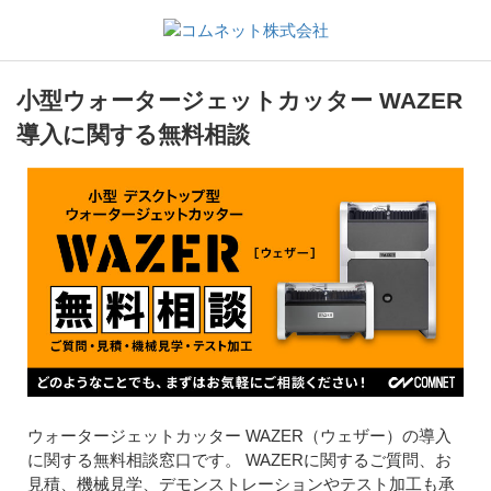
小型ウォータージェットカッター WAZER
導入に関する無料相談
ウォータージェットカッター WAZER（ウェザー）の導入
に関する無料相談窓口です。 WAZERに関するご質問、お
見積、機械見学、デモンストレーションやテスト加工も承