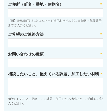
ご住所（町名・番地・建物名）
【例】港島南町7-2-10 コムネット神戸本社ビル 301 ※階数・部屋番号
までご入力ください。
ご希望のご連絡方法
お問い合わせの種類
相談したいこと、抱えている課題、加工したい材料
相談したいこと、抱えている課題、加工したい材料など、ご自由にご記
入ください。