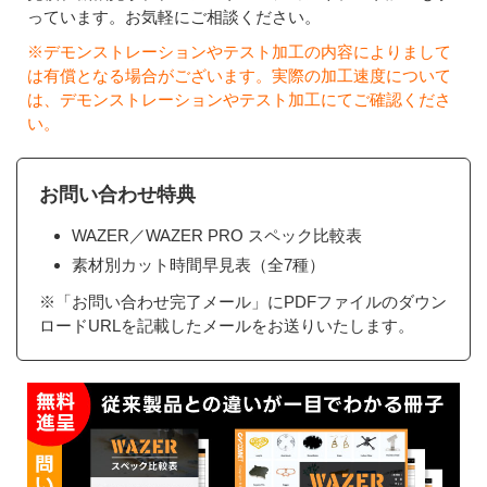
っています。お気軽にご相談ください。
※デモンストレーションやテスト加工の内容によりまして
は有償となる場合がございます。実際の加工速度について
は、デモンストレーションやテスト加工にてご確認くださ
い。
お問い合わせ特典
WAZER／WAZER PRO スペック比較表
素材別カット時間早見表（全7種）
※「お問い合わせ完了メール」にPDFファイルのダウン
ロードURLを記載したメールをお送りいたします。