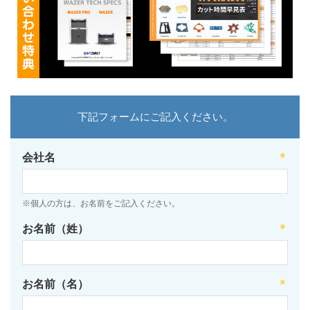
下記フォームにご記入ください。
会社名
※個人の方は、お名前をご記入ください。
お名前（姓）
お名前（名）