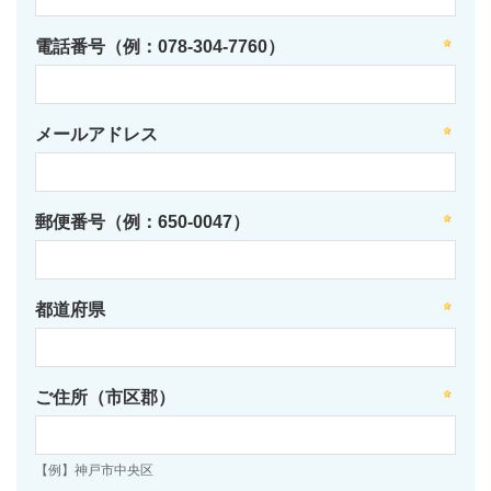
電話番号（例：078-304-7760）
メールアドレス
郵便番号（例：650-0047）
都道府県
ご住所（市区郡）
【例】神戸市中央区