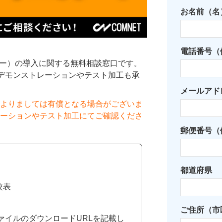
お名前（名
電話番号（例：
ザー）の導入に関する無料相談窓口です。
、デモンストレーションやテスト加工も承
メールアド
よりましては有償となる場合がございま
ーションやテスト加工にてご確認くださ
郵便番号（例
都道府県
較表
ご住所（市
ァイルのダウンロードURLを記載し