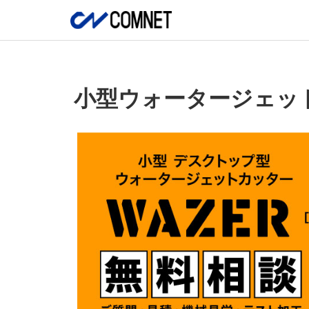
小型ウォータージェット