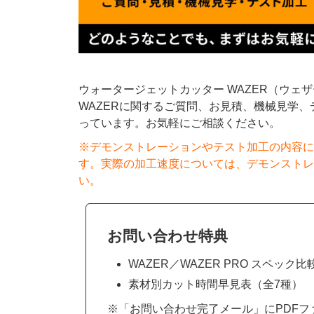
ウォータージェットカッター WAZER（ウェ
WAZERに関するご質問、お見積、機械見学
っています。お気軽にご相談ください。
※デモンストレーションやテスト加工の内容に
す。実際の加工速度については、デモンストレ
い。
お問い合わせ特典
WAZER／WAZER PRO スペック比
素材別カット時間早見表（全7種）
※「お問い合わせ完了メール」にPDFフ