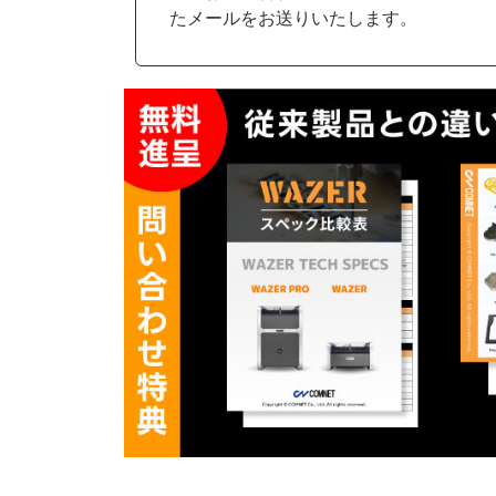
たメールをお送りいたします。