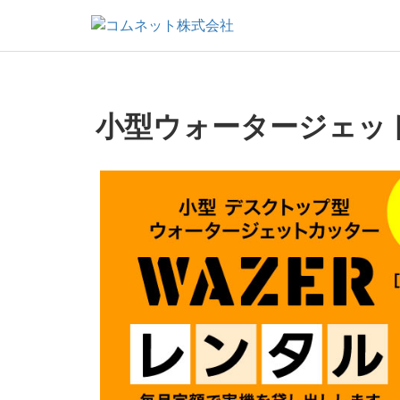
小型ウォータージェット