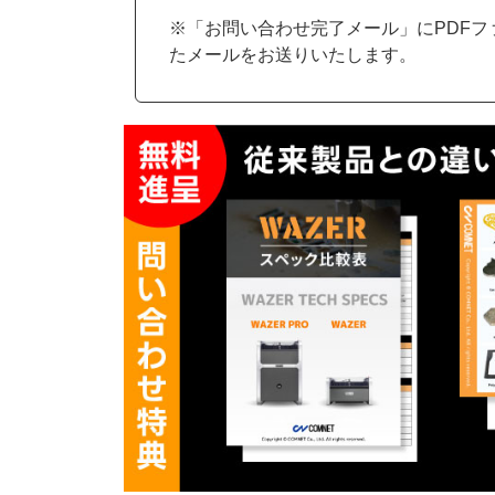
※「お問い合わせ完了メール」にPDFフ
たメールをお送りいたします。