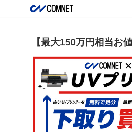
【最大150万円相当お