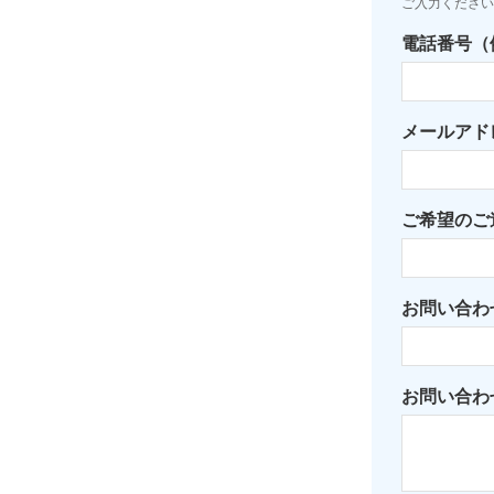
ご入力ください
電話番号（例：
メールアド
ご希望のご
お問い合わ
お問い合わ