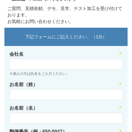
ご質問、見積依頼、デモ、見学、テスト加工を受け付けて
おります。
お気軽にお問い合わせください。
下記フォームにご記入ください。（1分）
会社名
※個人の方は氏名をご入力ください。
お名前（姓）
お名前（名）
郵便番号（例：650-0047）