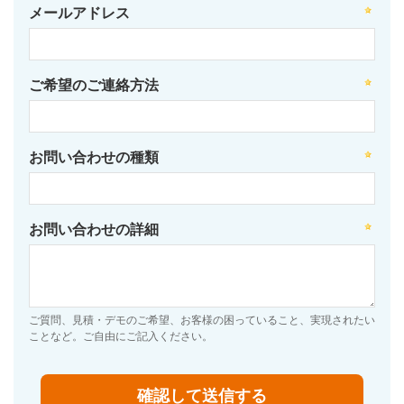
メールアドレス
ご希望のご連絡方法
お問い合わせの種類
お問い合わせの詳細
ご質問、見積・デモのご希望、お客様の困っていること、実現されたい
ことなど。ご自由にご記入ください。