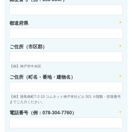
都道府県
ご住所（市区郡）
【例】神戸市中央区
ご住所（町名・番地・建物名）
【例】港島南町7-2-10 コムネット神戸本社ビル 301 ※階数・部屋番号
までご入力ください。
電話番号（例：078-304-7760）