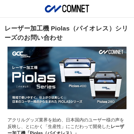
レーザー加工機 Piolas（パイオレス）シリ
ーズのお問い合わせ
アクリルグッズ業界を始め、日本国内のユーザー様の声を
反映し、とにかく「生産性」にこだわって開発した
レーザ
ー加工機「Piolas（パイオレス）」