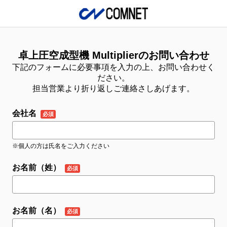
卓上圧空成型機 Multiplierのお問い合わせ
下記のフォームに必要事項を入力の上、お問い合わせく
ださい。
担当営業より折り返しご連絡さしあげます。
会社名
※個人の方は氏名をご入力ください
お名前（姓）
お名前（名）