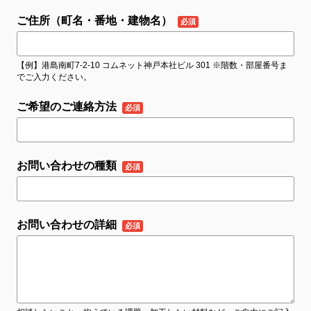
ご住所（町名・番地・建物名）
【例】港島南町7-2-10 コムネット神戸本社ビル 301 ※階数・部屋番号ま
でご入力ください。
ご希望のご連絡方法
お問い合わせの種類
お問い合わせの詳細