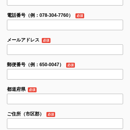
電話番号（例：078-304-7760）
メールアドレス
郵便番号（例：650-0047）
都道府県
ご住所（市区郡）