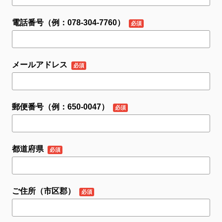
電話番号（例：078-304-7760）
メールアドレス
郵便番号（例：650-0047）
都道府県
ご住所（市区郡）