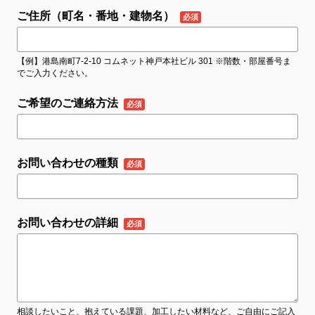
ご住所（町名・番地・建物名）
【例】港島南町7-2-10 コムネット神戸本社ビル 301 ※階数・部屋番号ま
でご入力ください。
ご希望のご連絡方法
お問い合わせの種類
お問い合わせの詳細
相談したいこと、抱えている課題、加工したい材料など、ご自由にご記入