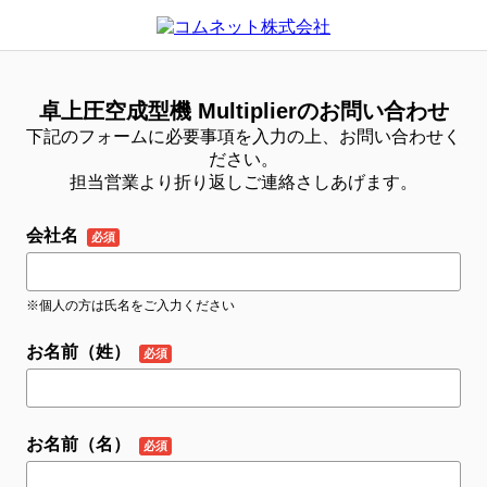
卓上圧空成型機 Multiplierのお問い合わせ
下記のフォームに必要事項を入力の上、お問い合わせく
ださい。
担当営業より折り返しご連絡さしあげます。
会社名
※個人の方は氏名をご入力ください
お名前（姓）
お名前（名）