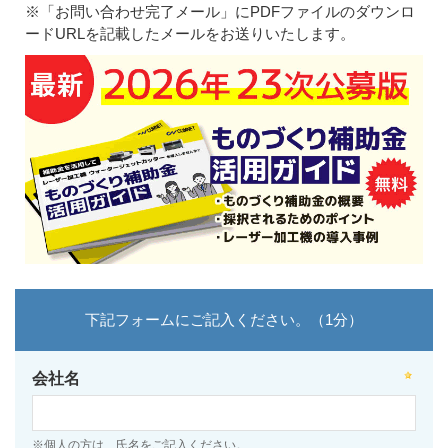
※「お問い合わせ完了メール」にPDFファイルのダウンロ
ードURLを記載したメールをお送りいたします。
下記フォームにご記入ください。（1分）
会社名
※個人の方は、氏名をご記入ください。