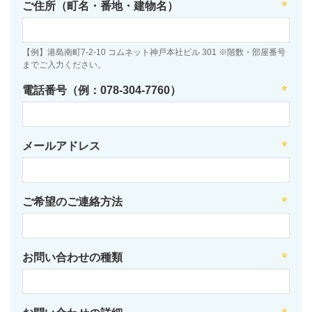
ご住所（町名・番地・建物名）
【例】港島南町7-2-10 コムネット神戸本社ビル 301 ※階数・部屋番号
までご入力ください。
電話番号（例：078-304-7760）
メールアドレス
ご希望のご連絡方法
お問い合わせの種類