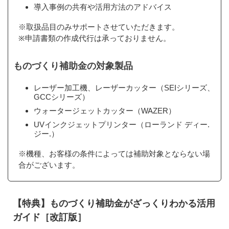
導入事例の共有や活用方法のアドバイス
※取扱品目のみサポートさせていただきます。
※申請書類の作成代行は承っておりません。
ものづくり補助金の対象製品
レーザー加工機、レーザーカッター（SEIシリーズ、
GCCシリーズ）
ウォータージェットカッター（WAZER）
UVインクジェットプリンター（ローランド ディー.
ジー.）
※機種、お客様の条件によっては補助対象とならない場
合がございます。
【特典】ものづくり補助金がざっくりわかる活用
ガイド［改訂版］