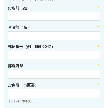
お名前（姓）
お名前（名）
郵便番号（例：650-0047）
都道府県
ご住所（市区郡）
【例】神戸市中央区