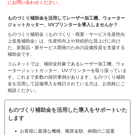
にお問い合わせください。
ものづくり補助金を活用してレーザー加工機、ウォーター
ジェットカッター、UVプリンターを導入しませんか？
ものづくり補助金（ものづくり・商業・サービス生産性向
上促進補助金）は、生産性向上や持続的な賃上げに向け
た、新製品・新サービス開発のための設備投資を支援する
補助金です。
コムネットでは、補助金対象であるレーザー加工機、ウォ
ータージェットカッター、UVプリンターを取り扱っていま
す。これまで多数の採択事例があります。ものづくり補助
金を活用して設備導入を検討されている方は、お気軽にご
相談ください。
ものづくり補助金を活用した導入をサポートいた
します
お客様に最適な機種、概算金額、納期のご提案