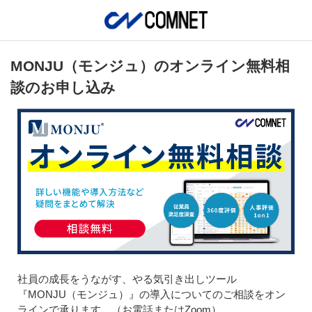
MONJU（モンジュ）のオンライン無料相
談のお申し込み
社員の成長をうながす、やる気引き出しツール
『MONJU（モンジュ）』の導入についてのご相談をオン
ラインで承ります。（お電話またはZoom）