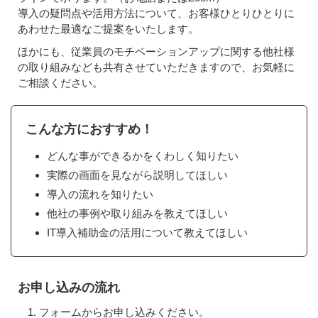
導入の疑問点や活用方法について、お客様ひとりひとりに
あわせた最適なご提案をいたします。
ほかにも、従業員のモチベーションアップに関する他社様
の取り組みなども共有させていただきますので、お気軽に
ご相談ください。
こんな方におすすめ！
どんな事ができるかをくわしく知りたい
実際の画面を見ながら説明してほしい
導入の流れを知りたい
他社の事例や取り組みを教えてほしい
IT導入補助金の活用について教えてほしい
お申し込みの流れ
フォームからお申し込みください。