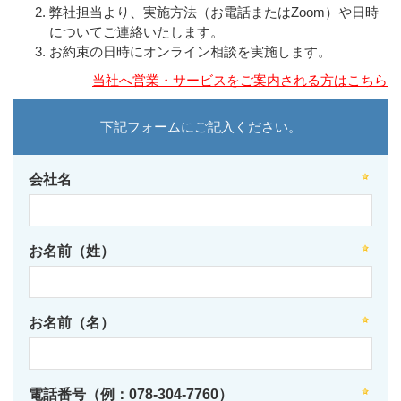
弊社担当より、実施方法（お電話またはZoom）や日時
についてご連絡いたします。
お約束の日時にオンライン相談を実施します。
当社へ営業・サービスをご案内される方はこちら
下記フォームにご記入ください。
会社名
お名前（姓）
お名前（名）
電話番号（例：078-304-7760）