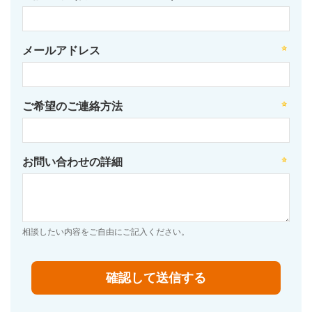
メールアドレス
ご希望のご連絡方法
お問い合わせの詳細
相談したい内容をご自由にご記入ください。