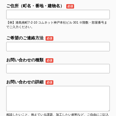
ご住所（町名・番地・建物名）
【例】港島南町7-2-10 コムネット神戸本社ビル 301 ※階数・部屋番号ま
でご入力ください。
ご希望のご連絡方法
お問い合わせの種類
お問い合わせの詳細
相談したいこと、抱えている課題、加工したい材料など、ご自由にご記入