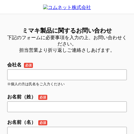
ミマキ製品に関するお問い合わせ
下記のフォームに必要事項を入力の上、お問い合わせく
ださい。
担当営業より折り返しご連絡さしあげます。
会社名
※個人の方は氏名をご入力ください
お名前（姓）
お名前（名）