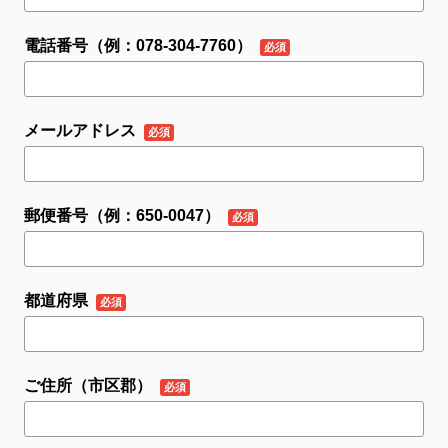
電話番号（例：078-304-7760）
メールアドレス
郵便番号（例：650-0047）
都道府県
ご住所（市区郡）