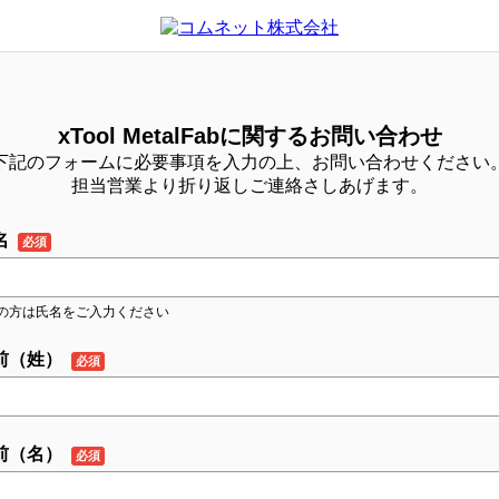
xTool MetalFabに関するお問い合わせ
下記のフォームに必要事項を入力の上、お問い合わせください
担当営業より折り返しご連絡さしあげます。
名
の方は氏名をご入力ください
前（姓）
前（名）