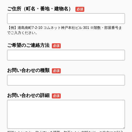
ご住所（町名・番地・建物名）
【例】港島南町7-2-10 コムネット神戸本社ビル 301 ※階数・部屋番号ま
でご入力ください。
ご希望のご連絡方法
お問い合わせの種類
お問い合わせの詳細