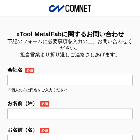
xTool MetalFabに関するお問い合わせ
下記のフォームに必要事項を入力の上、お問い合わせく
ださい。
担当営業より折り返しご連絡さしあげます。
会社名
※個人の方は氏名をご入力ください
お名前（姓）
お名前（名）