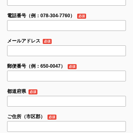
電話番号（例：078-304-7760）
メールアドレス
郵便番号（例：650-0047）
都道府県
ご住所（市区郡）