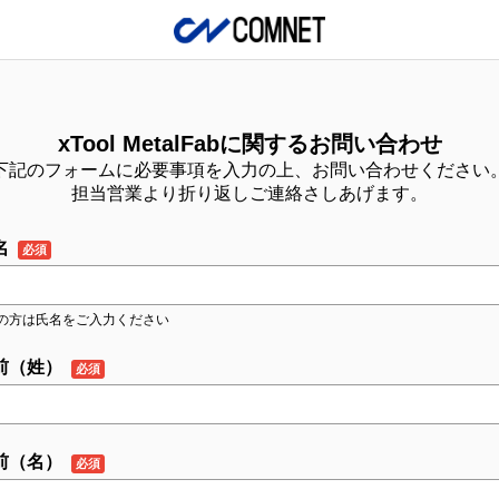
xTool MetalFabに関するお問い合わせ
下記のフォームに必要事項を入力の上、お問い合わせください
担当営業より折り返しご連絡さしあげます。
名
の方は氏名をご入力ください
前（姓）
前（名）