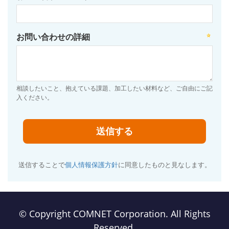
お問い合わせの詳細
相談したいこと、抱えている課題、加工したい材料など、ご自由にご記
入ください。
送信することで
個人情報保護方針
に同意したものと見なします。
© Copyright COMNET Corporation. All Rights
Reserved.