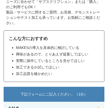
ニーズに合わせて「サブスクリプション」または「購入」
のご利用でもOK！
製品・サービスに関するご質問、お見積、デモンストレー
ションやテスト加工も承っています。お気軽にご相談くだ
さい。
こんな方におすすめ
MAKESの導入を具体的に検討している
興味があるので、とりあえず提案してほしい
実際に操作しているところを見せてほしい
加工できるか試してほしい
加工品質を確かめたい
下記フォームにご記入ください。（1分）