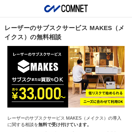
レーザーのサブスクサービス MAKES（メ
イクス）の無料相談
レーザーのサブスクサービス MAKES（メイクス）の導入
に関する相談を
無料で受け付けています。