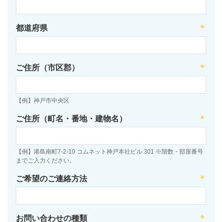
都道府県
ご住所（市区郡）
【例】神戸市中央区
ご住所（町名・番地・建物名）
【例】港島南町7-2-10 コムネット神戸本社ビル 301 ※階数・部屋番号
までご入力ください。
ご希望のご連絡方法
お問い合わせの種類