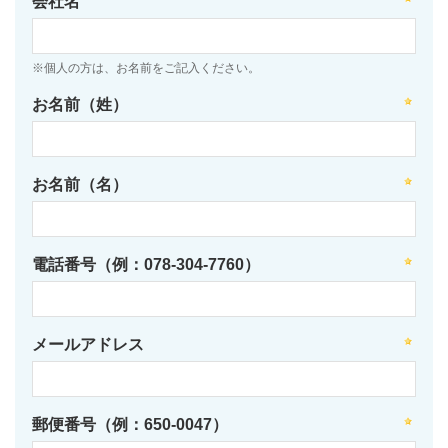
会社名
※個人の方は、お名前をご記入ください。
お名前（姓）
お名前（名）
電話番号（例：078-304-7760）
メールアドレス
郵便番号（例：650-0047）