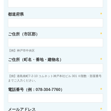
都道府県
ご住所（市区郡）
【例】神戸市中央区
ご住所（町名・番地・建物名）
【例】港島南町7-2-10 コムネット神戸本社ビル 301 ※階数・部屋番号
までご入力ください。
電話番号（例：078-304-7760）
メールアドレス