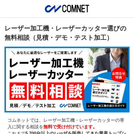
レーザー加工機・レーザーカッター選びの
無料相談（見積・デモ・テスト加工）
コムネットでは、レーザー加工機・レーザーカッターの導
入に関する相談を
無料で受け付けています。
これまで
5,700台以上のレーザを販売してきた業界トップシ