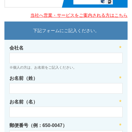
当社へ営業・サービスをご案内される方はこちら
下記フォームにご記入ください。
会社名
※個人の方は、お名前をご記入ください。
お名前（姓）
お名前（名）
郵便番号（例：650-0047）