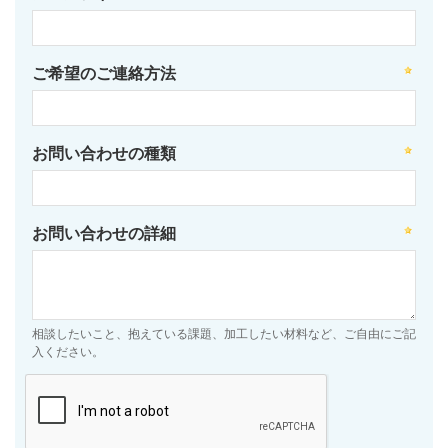
ご希望のご連絡方法
お問い合わせの種類
お問い合わせの詳細
相談したいこと、抱えている課題、加工したい材料など、ご自由にご記
入ください。