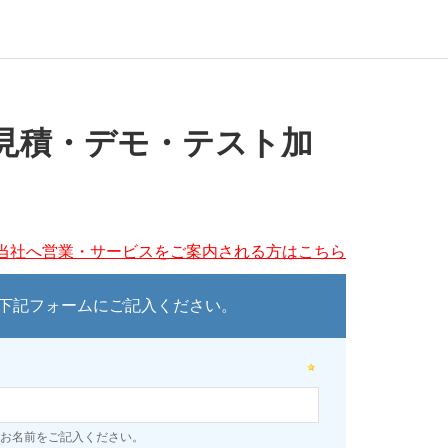
見積・デモ・テスト加
当社へ営業・サービスをご案内される方はこちら
下記フォームにご記入ください。
お名前をご記入ください。