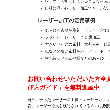
レーザーで加工しているところを見
自社製品がレーザー加工できるか試
レーザー加工の活用事例
あらゆる素材を彫刻・カット・穴あ
ファイバーレーザーで金属加工
大きいサイズの素材（大判素材）に
紙などの薄い素材をハーフカット・
軟包装フィルムや紙などのあらゆる
お問い合わせいただいた方全
び方ガイド」を無料進呈中
自分に合ったレーザー加工機・レーザーカッタ
説。レーザー導入を検討されている方には
必読