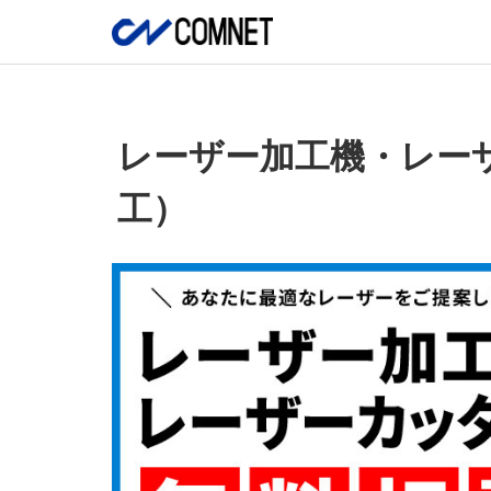
レーザー加工機・レー
工）