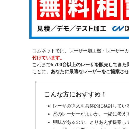
コムネットでは、レーザー加工機・レーザーカ
付けています。
これまで
5,700台以上のレーザを販売してき
もとに、
あなたに最適なレーザーをご提案させ
こんな方におすすめ！
レーザの導入を具体的に検討してい
どのレーザーがよいか、一緒に考え
興味があるので、とりあえず提案し