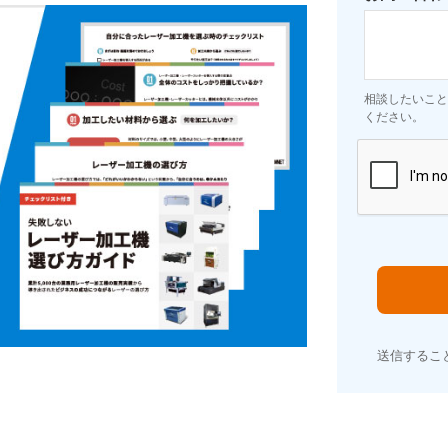
相談したいこと
ください。
送信するこ