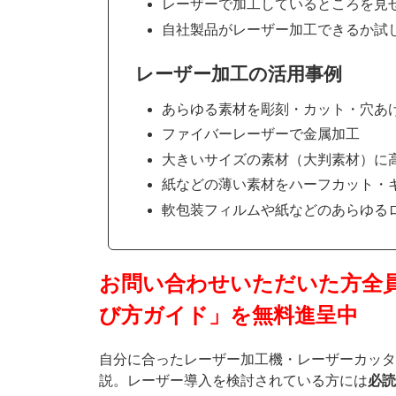
レーザーで加工しているところを見
自社製品がレーザー加工できるか試
レーザー加工の活用事例
あらゆる素材を彫刻・カット・穴あ
ファイバーレーザーで金属加工
大きいサイズの素材（大判素材）に
紙などの薄い素材をハーフカット・
軟包装フィルムや紙などのあらゆる
お問い合わせいただいた方全
び方ガイド」を無料進呈中
自分に合ったレーザー加工機・レーザーカッタ
説。レーザー導入を検討されている方には
必読