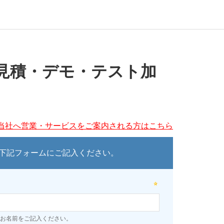
見積・デモ・テスト加
当社へ営業・サービスをご案内される方はこちら
下記フォームにご記入ください。
お名前をご記入ください。