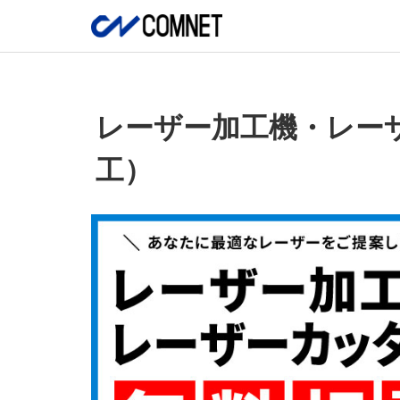
レーザー加工機・レー
工）