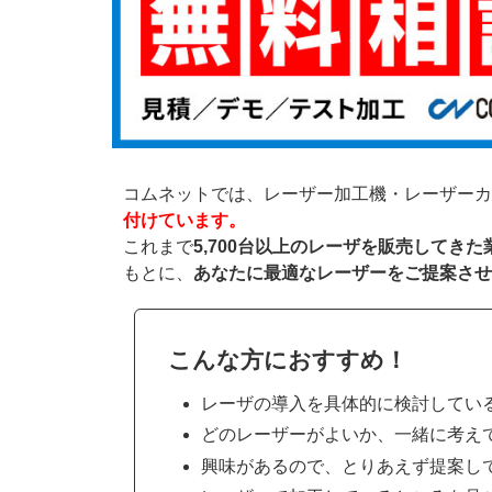
コムネットでは、レーザー加工機・レーザーカ
付けています。
これまで
5,700台以上のレーザを販売してき
もとに、
あなたに最適なレーザーをご提案させ
こんな方におすすめ！
レーザの導入を具体的に検討してい
どのレーザーがよいか、一緒に考え
興味があるので、とりあえず提案し