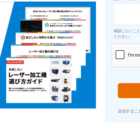
相談したいこと
ください。
送信するこ