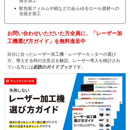
抜き加工
軟包装フィルムや紙などのあらゆるロール資材への
全抜き加工
お問い合わせいただいた方全員に、「レーザー加
工機選び方ガイド」を無料進呈中
自分に合ったレーザー加工機・レーザーカッターの選び
方、導入する時の注意点を解説。レーザー導入を検討され
ている方には
必読のガイドブック
です。