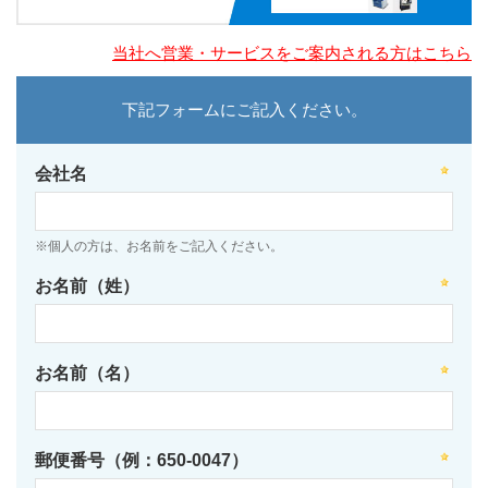
当社へ営業・サービスをご案内される方はこちら
下記フォームにご記入ください。
会社名
※個人の方は、お名前をご記入ください。
お名前（姓）
お名前（名）
郵便番号（例：650-0047）