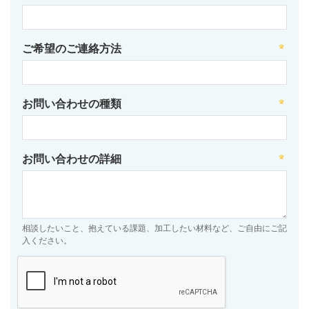
ご希望のご連絡方法
お問い合わせの種類
お問い合わせの詳細
相談したいこと、抱えている課題、加工したい材料など、ご自由にご記
入ください。