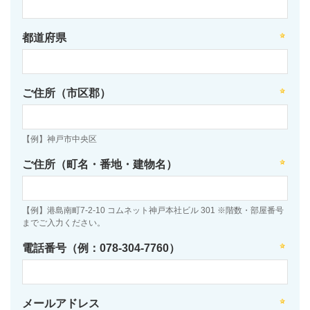
都道府県
ご住所（市区郡）
【例】神戸市中央区
ご住所（町名・番地・建物名）
【例】港島南町7-2-10 コムネット神戸本社ビル 301 ※階数・部屋番号
までご入力ください。
電話番号（例：078-304-7760）
メールアドレス