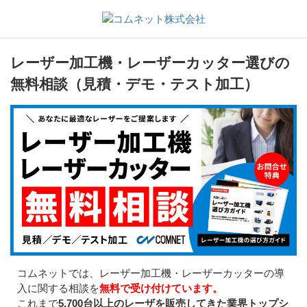
レーザー加工機・レーザーカッター選びの
無料相談（見積・デモ・テスト加工）
コムネットでは、レーザー加工機・レーザーカッターの導
入に関する相談を
無料で受け付けています。
これまで
5,700台以上のレーザを販売してきた業界トップシ