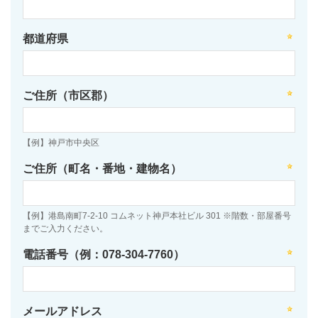
都道府県
ご住所（市区郡）
【例】神戸市中央区
ご住所（町名・番地・建物名）
【例】港島南町7-2-10 コムネット神戸本社ビル 301 ※階数・部屋番号
までご入力ください。
電話番号（例：078-304-7760）
メールアドレス