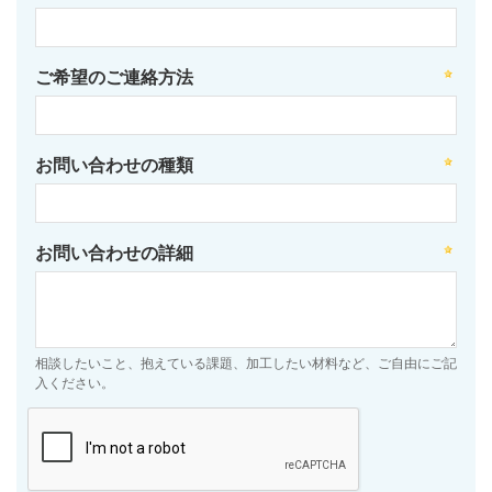
ご希望のご連絡方法
お問い合わせの種類
お問い合わせの詳細
相談したいこと、抱えている課題、加工したい材料など、ご自由にご記
入ください。