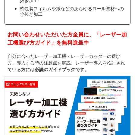
抜き加工
軟包装フィルムや紙などのあらゆるロール資材への
全抜き加工
お問い合わせいただいた方全員に、「レーザー加
工機選び方ガイド」を無料進呈中
自分に合ったレーザー加工機・レーザーカッターの選び
方、導入する時の注意点を解説。レーザー導入を検討され
ている方には
必読のガイドブック
です。