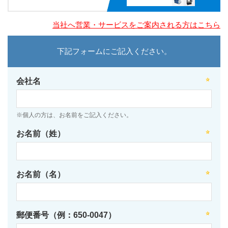
当社へ営業・サービスをご案内される方はこちら
下記フォームにご記入ください。
会社名
※個人の方は、お名前をご記入ください。
お名前（姓）
お名前（名）
郵便番号（例：650-0047）