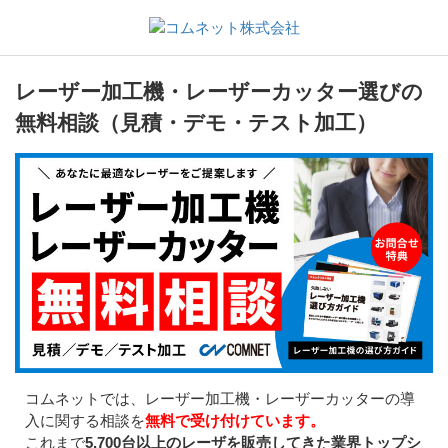
レーザー加工機・レーザーカッター選びの
無料相談（見積・デモ・テスト加工）
コムネットでは、レーザー加工機・レーザーカッターの導
入に関する相談を
無料で受け付けています。
これまで
5,700台以上のレーザを販売してきた業界トップシ