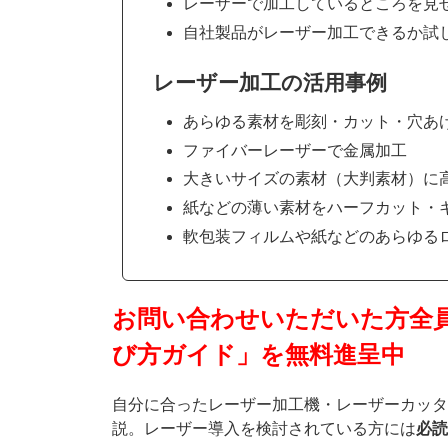
レーザーで加工しているところを見
自社製品がレーザー加工できるか試
レーザー加工の活用事例
あらゆる素材を彫刻・カット・穴あ
ファイバーレーザーで金属加工
大きいサイズの素材（大判素材）に
紙などの薄い素材をハーフカット・
軟包装フィルムや紙などのあらゆる
お問い合わせいただいた方全
び方ガイド」を無料進呈中
自分に合ったレーザー加工機・レーザーカッタ
説。レーザー導入を検討されている方には
必読