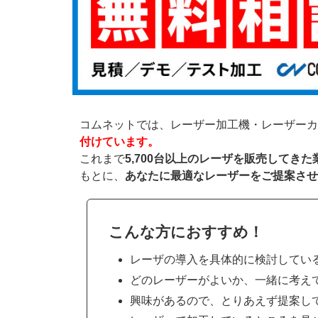
コムネットでは、レーザー加工機・レーザーカ
付けています。
これまで
5,700台以上のレーザを販売してき
もとに、
あなたに最適なレーザーをご提案させ
こんな方におすすめ！
レーザの導入を具体的に検討してい
どのレーザーがよいか、一緒に考え
興味があるので、とりあえず提案し