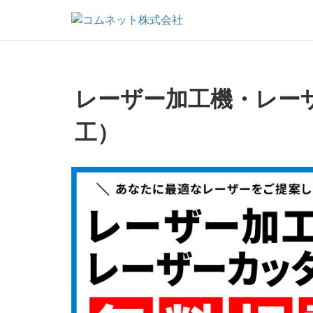
レーザー加工機・レー
工）