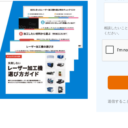
相談したいこと
ください。
送信するこ