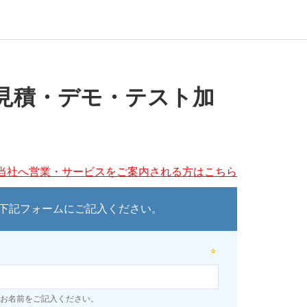
見積・デモ・テスト加
当社へ営業・サービスをご案内される方はこちら
下記フォームにご記入ください。
お名前をご記入ください。