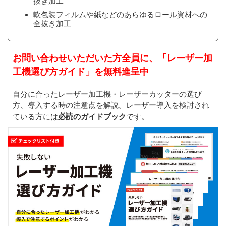
抜き加工
軟包装フィルムや紙などのあらゆるロール資材への
全抜き加工
お問い合わせいただいた方全員に、「レーザー加
工機選び方ガイド」を無料進呈中
自分に合ったレーザー加工機・レーザーカッターの選び
方、導入する時の注意点を解説。レーザー導入を検討され
ている方には
必読のガイドブック
です。