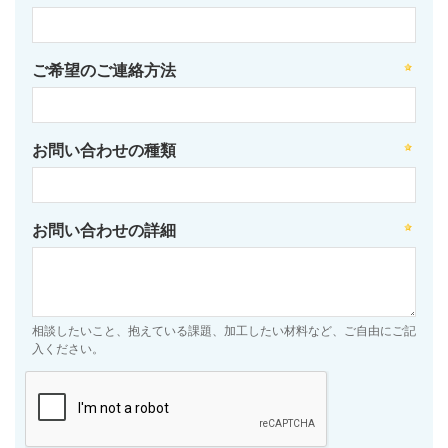
ご希望のご連絡方法
お問い合わせの種類
お問い合わせの詳細
相談したいこと、抱えている課題、加工したい材料など、ご自由にご記
入ください。