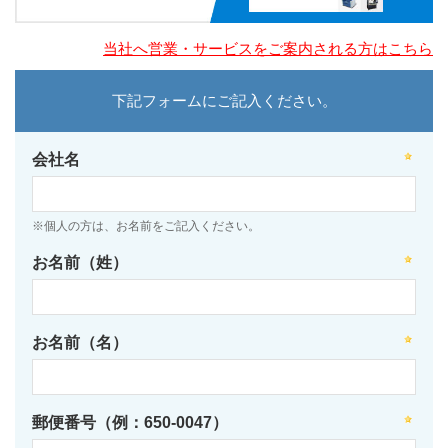
当社へ営業・サービスをご案内される方はこちら
下記フォームにご記入ください。
会社名
※個人の方は、お名前をご記入ください。
お名前（姓）
お名前（名）
郵便番号（例：650-0047）