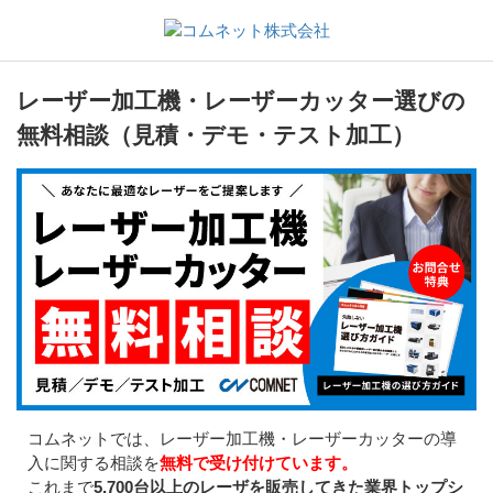
レーザー加工機・レーザーカッター選びの
無料相談（見積・デモ・テスト加工）
コムネットでは、レーザー加工機・レーザーカッターの導
入に関する相談を
無料で受け付けています。
これまで
5,700台以上のレーザを販売してきた業界トップシ