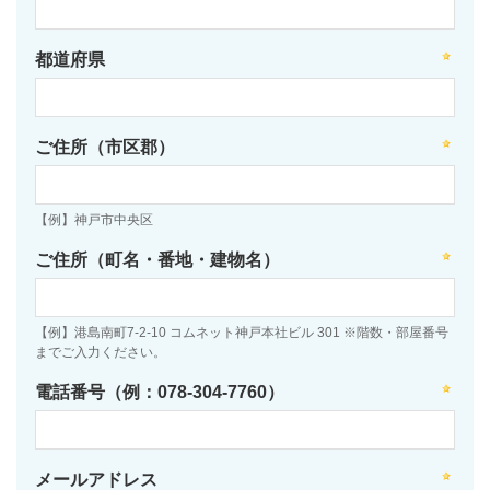
都道府県
ご住所（市区郡）
【例】神戸市中央区
ご住所（町名・番地・建物名）
【例】港島南町7-2-10 コムネット神戸本社ビル 301 ※階数・部屋番号
までご入力ください。
電話番号（例：078-304-7760）
メールアドレス