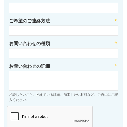
ご希望のご連絡方法
お問い合わせの種類
お問い合わせの詳細
相談したいこと、抱えている課題、加工したい材料など、ご自由にご記
入ください。