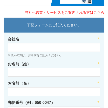
当社へ営業・サービスをご案内される方はこちら
下記フォームにご記入ください。
会社名
※個人の方は、お名前をご記入ください。
お名前（姓）
お名前（名）
郵便番号（例：650-0047）