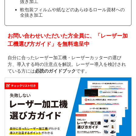
抜き加工
軟包装フィルムや紙などのあらゆるロール資材への
全抜き加工
お問い合わせいただいた方全員に、「レーザー加
工機選び方ガイド」を無料進呈中
自分に合ったレーザー加工機・レーザーカッターの選び
方、導入する時の注意点を解説。レーザー導入を検討され
ている方には
必読のガイドブック
です。