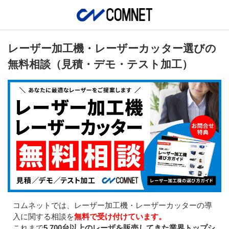
レーザー加工機・レーザーカッター選びの
無料相談（見積・デモ・テスト加工）
コムネットでは、レーザー加工機・レーザーカッターの導
入に関する相談を
無料で受け付けています。
これまで
5,700台以上のレーザを販売してきた業界トップシ