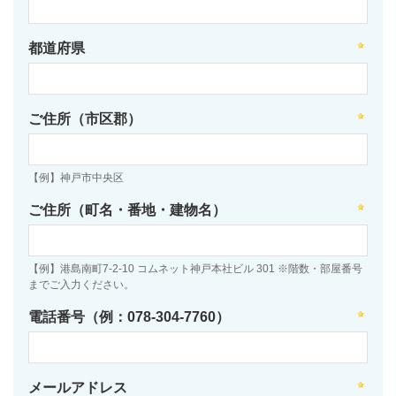
都道府県
ご住所（市区郡）
【例】神戸市中央区
ご住所（町名・番地・建物名）
【例】港島南町7-2-10 コムネット神戸本社ビル 301 ※階数・部屋番号
までご入力ください。
電話番号（例：078-304-7760）
メールアドレス