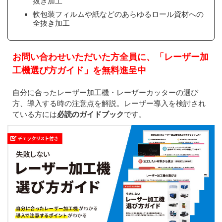
抜き加工
軟包装フィルムや紙などのあらゆるロール資材への
全抜き加工
お問い合わせいただいた方全員に、「レーザー加
工機選び方ガイド」を無料進呈中
自分に合ったレーザー加工機・レーザーカッターの選び
方、導入する時の注意点を解説。レーザー導入を検討され
ている方には
必読のガイドブック
です。