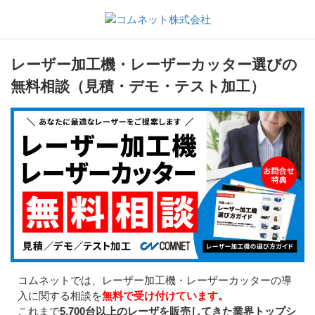
レーザー加工機・レーザーカッター選びの
無料相談（見積・デモ・テスト加工）
コムネットでは、レーザー加工機・レーザーカッターの導
入に関する相談を
無料で受け付けています。
これまで
5,700台以上のレーザを販売してきた業界トップシ