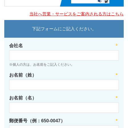
当社へ営業・サービスをご案内される方はこちら
下記フォームにご記入ください。
会社名
※個人の方は、お名前をご記入ください。
お名前（姓）
お名前（名）
郵便番号（例：650-0047）