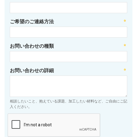
ご希望のご連絡方法
お問い合わせの種類
お問い合わせの詳細
相談したいこと、抱えている課題、加工したい材料など、ご自由にご記
入ください。