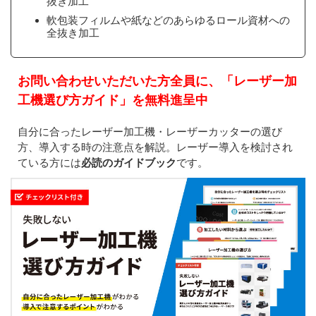
抜き加工
軟包装フィルムや紙などのあらゆるロール資材への
全抜き加工
お問い合わせいただいた方全員に、「レーザー加
工機選び方ガイド」を無料進呈中
自分に合ったレーザー加工機・レーザーカッターの選び
方、導入する時の注意点を解説。レーザー導入を検討され
ている方には
必読のガイドブック
です。