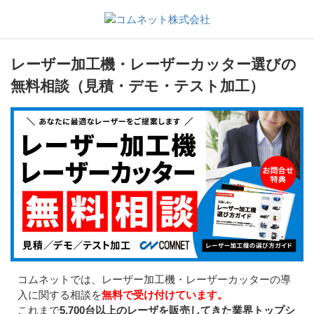
レーザー加工機・レーザーカッター選びの
無料相談（見積・デモ・テスト加工）
コムネットでは、レーザー加工機・レーザーカッターの導
入に関する相談を
無料で受け付けています。
これまで
5,700台以上のレーザを販売してきた業界トップシ