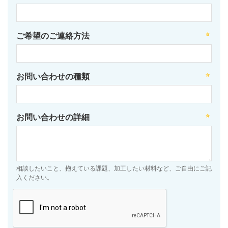
ご希望のご連絡方法
お問い合わせの種類
お問い合わせの詳細
相談したいこと、抱えている課題、加工したい材料など、ご自由にご記
入ください。