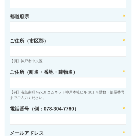
都道府県
ご住所（市区郡）
【例】神戸市中央区
ご住所（町名・番地・建物名）
【例】港島南町7-2-10 コムネット神戸本社ビル 301 ※階数・部屋番号
までご入力ください。
電話番号（例：078-304-7760）
メールアドレス