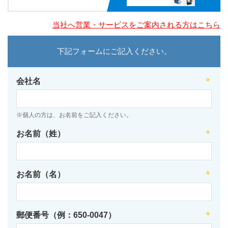
当社へ営業・サービスをご案内される方はこちら
下記フォームにご記入ください。
会社名
※個人の方は、お名前をご記入ください。
お名前（姓）
お名前（名）
郵便番号（例：650-0047）