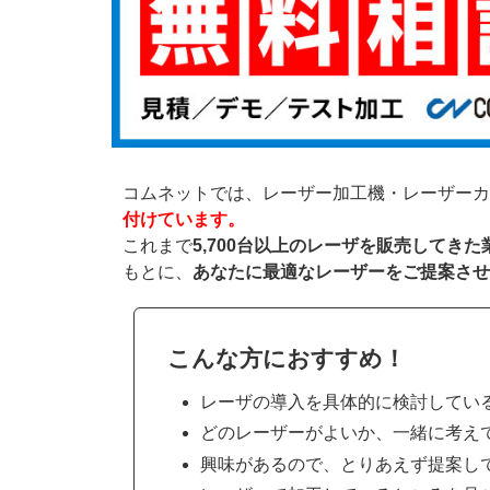
コムネットでは、レーザー加工機・レーザーカ
付けています。
これまで
5,700台以上のレーザを販売してき
もとに、
あなたに最適なレーザーをご提案させ
こんな方におすすめ！
レーザの導入を具体的に検討してい
どのレーザーがよいか、一緒に考え
興味があるので、とりあえず提案し