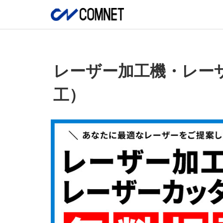
レーザー加工機・レー
工）