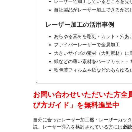
レーザーで加工しているところを見
自社製品がレーザー加工できるか試
レーザー加工の活用事例
あらゆる素材を彫刻・カット・穴あ
ファイバーレーザーで金属加工
大きいサイズの素材（大判素材）に
紙などの薄い素材をハーフカット・
軟包装フィルムや紙などのあらゆる
お問い合わせいただいた方全
び方ガイド」を無料進呈中
自分に合ったレーザー加工機・レーザーカッタ
説。レーザー導入を検討されている方には
必読