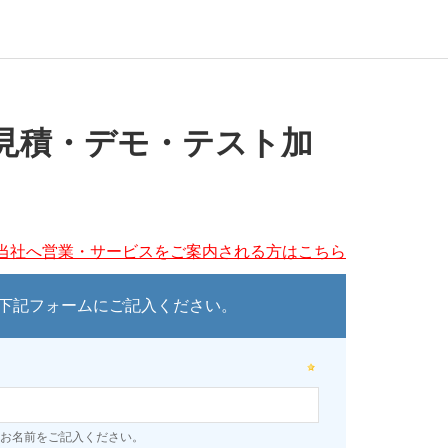
見積・デモ・テスト加
当社へ営業・サービスをご案内される方はこちら
下記フォームにご記入ください。
お名前をご記入ください。