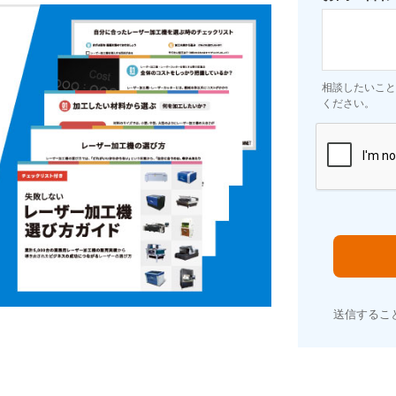
相談したいこと
ください。
送信するこ