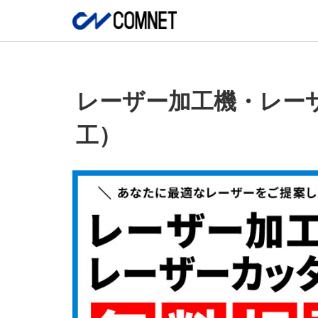
レーザー加工機・レー
工）