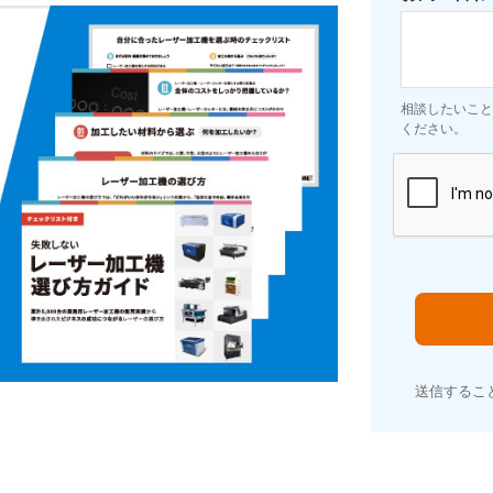
相談したいこと
ください。
送信するこ