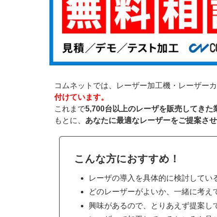
コムネットでは、レーザー加工機・レーザーカ
付けています。
これまで
5,700台以上のレーザを販売してき
もとに、
あなたに最適なレーザーをご提案させ
こんな方におすすめ！
レーザの導入を具体的に検討してい
どのレーザーがよいか、一緒に考え
興味があるので、とりあえず提案し