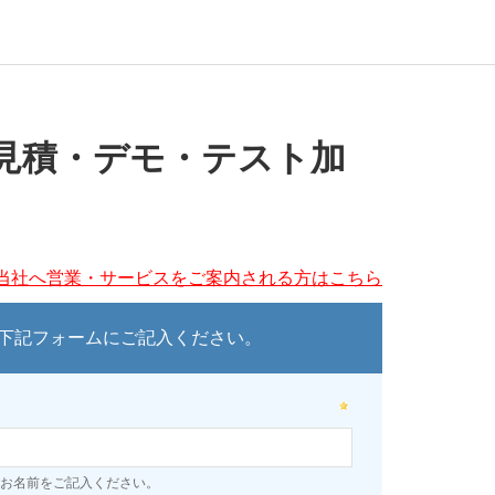
見積・デモ・テスト加
当社へ営業・サービスをご案内される方はこちら
下記フォームにご記入ください。
お名前をご記入ください。