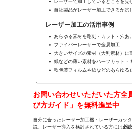
レーザーで加工しているところを見
自社製品がレーザー加工できるか試
レーザー加工の活用事例
あらゆる素材を彫刻・カット・穴あ
ファイバーレーザーで金属加工
大きいサイズの素材（大判素材）に
紙などの薄い素材をハーフカット・
軟包装フィルムや紙などのあらゆる
お問い合わせいただいた方全
び方ガイド」を無料進呈中
自分に合ったレーザー加工機・レーザーカッタ
説。レーザー導入を検討されている方には
必読