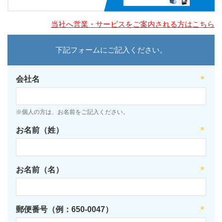
当社へ営業・サービスをご案内される方はこちら
下記フォームにご記入ください。
会社名
※個人の方は、お名前をご記入ください。
お名前（姓）
お名前（名）
郵便番号（例：650-0047）