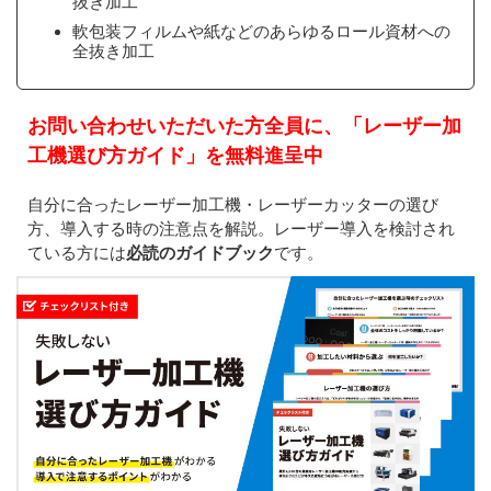
抜き加工
軟包装フィルムや紙などのあらゆるロール資材への
全抜き加工
お問い合わせいただいた方全員に、「レーザー加
工機選び方ガイド」を無料進呈中
自分に合ったレーザー加工機・レーザーカッターの選び
方、導入する時の注意点を解説。レーザー導入を検討され
ている方には
必読のガイドブック
です。