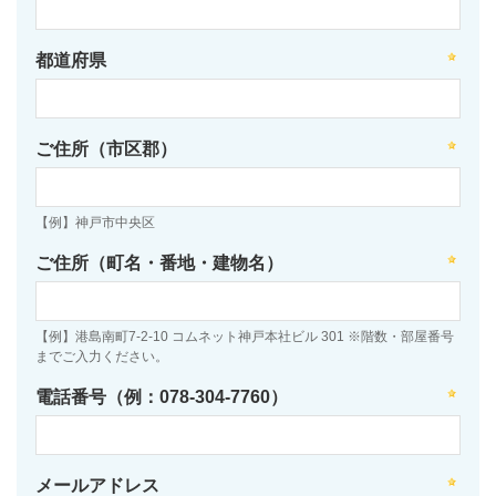
都道府県
ご住所（市区郡）
【例】神戸市中央区
ご住所（町名・番地・建物名）
【例】港島南町7-2-10 コムネット神戸本社ビル 301 ※階数・部屋番号
までご入力ください。
電話番号（例：078-304-7760）
メールアドレス