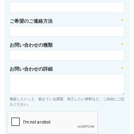
ご希望のご連絡方法
お問い合わせの種類
お問い合わせの詳細
相談したいこと、抱えている課題、加工したい材料など、ご自由にご記
入ください。