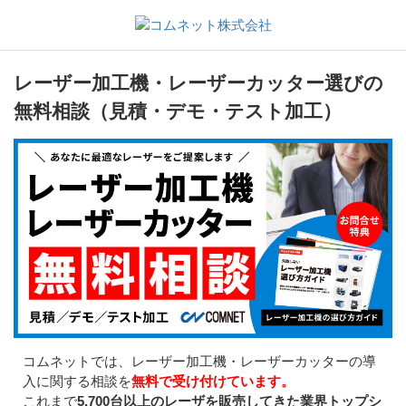
レーザー加工機・レーザーカッター選びの
無料相談（見積・デモ・テスト加工）
コムネットでは、レーザー加工機・レーザーカッターの導
入に関する相談を
無料で受け付けています。
これまで
5,700台以上のレーザを販売してきた業界トップシ