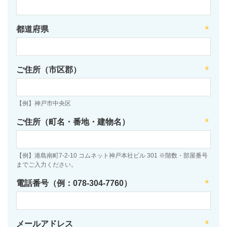
都道府県
ご住所（市区郡）
【例】神戸市中央区
ご住所（町名・番地・建物名）
【例】港島南町7-2-10 コムネット神戸本社ビル 301 ※階数・部屋番号
までご入力ください。
電話番号（例：078-304-7760）
メールアドレス