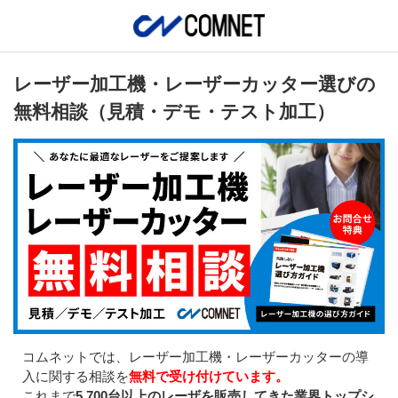
レーザー加工機・レーザーカッター選びの
無料相談（見積・デモ・テスト加工）
コムネットでは、レーザー加工機・レーザーカッターの導
入に関する相談を
無料で受け付けています。
これまで
5,700台以上のレーザを販売してきた業界トップシ