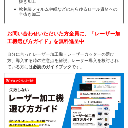
抜き加工
軟包装フィルムや紙などのあらゆるロール資材への
全抜き加工
お問い合わせいただいた方全員に、「レーザー加
工機選び方ガイド」を無料進呈中
自分に合ったレーザー加工機・レーザーカッターの選び
方、導入する時の注意点を解説。レーザー導入を検討され
ている方には
必読のガイドブック
です。