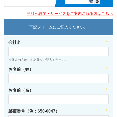
当社へ営業・サービスをご案内される方はこちら
下記フォームにご記入ください。
会社名
※個人の方は、お名前をご記入ください。
お名前（姓）
お名前（名）
郵便番号（例：650-0047）