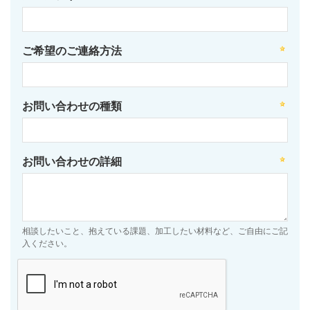
ご希望のご連絡方法
お問い合わせの種類
お問い合わせの詳細
相談したいこと、抱えている課題、加工したい材料など、ご自由にご記
入ください。