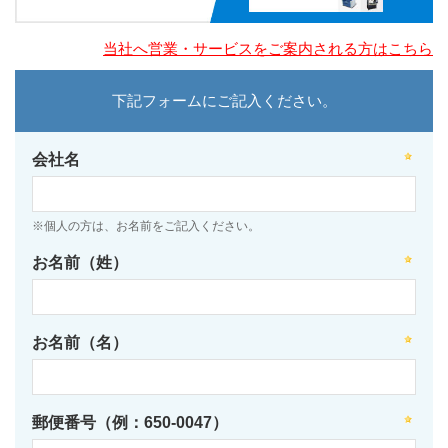
当社へ営業・サービスをご案内される方はこちら
下記フォームにご記入ください。
会社名
※個人の方は、お名前をご記入ください。
お名前（姓）
お名前（名）
郵便番号（例：650-0047）