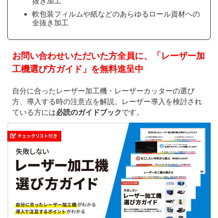
抜き加工
軟包装フィルムや紙などのあらゆるロール資材への
全抜き加工
お問い合わせいただいた方全員に、「レーザー加
工機選び方ガイド」を無料進呈中
自分に合ったレーザー加工機・レーザーカッターの選び
方、導入する時の注意点を解説。レーザー導入を検討され
ている方には
必読のガイドブック
です。