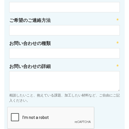
ご希望のご連絡方法
お問い合わせの種類
お問い合わせの詳細
相談したいこと、抱えている課題、加工したい材料など、ご自由にご記
入ください。