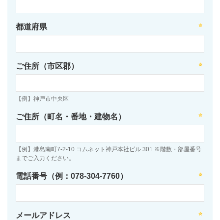
都道府県
ご住所（市区郡）
【例】神戸市中央区
ご住所（町名・番地・建物名）
【例】港島南町7-2-10 コムネット神戸本社ビル 301 ※階数・部屋番号
までご入力ください。
電話番号（例：078-304-7760）
メールアドレス