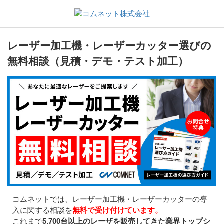
レーザー加工機・レーザーカッター選びの
無料相談（見積・デモ・テスト加工）
コムネットでは、レーザー加工機・レーザーカッターの導
入に関する相談を
無料で受け付けています。
これまで
5,700台以上のレーザを販売してきた業界トップシ