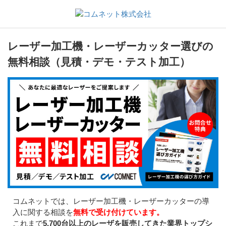
レーザー加工機・レーザーカッター選びの
無料相談（見積・デモ・テスト加工）
コムネットでは、レーザー加工機・レーザーカッターの導
入に関する相談を
無料で受け付けています。
これまで
5,700台以上のレーザを販売してきた業界トップシ