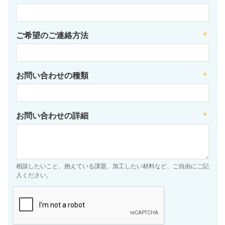
ご希望のご連絡方法
お問い合わせの種類
お問い合わせの詳細
相談したいこと、抱えている課題、加工したい材料など、ご自由にご記
入ください。