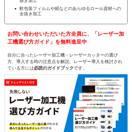
抜き加工
軟包装フィルムや紙などのあらゆるロール資材への
全抜き加工
お問い合わせいただいた方全員に、「レーザー加
工機選び方ガイド」を無料進呈中
自分に合ったレーザー加工機・レーザーカッターの選び
方、導入する時の注意点を解説。レーザー導入を検討され
ている方には
必読のガイドブック
です。