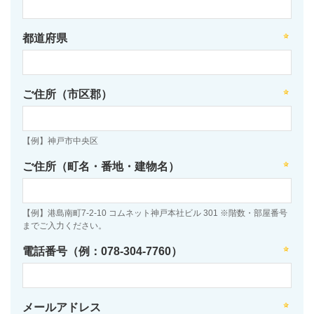
都道府県
ご住所（市区郡）
【例】神戸市中央区
ご住所（町名・番地・建物名）
【例】港島南町7-2-10 コムネット神戸本社ビル 301 ※階数・部屋番号
までご入力ください。
電話番号（例：078-304-7760）
メールアドレス