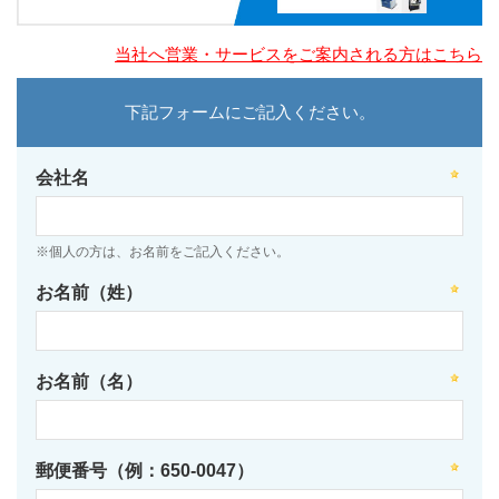
当社へ営業・サービスをご案内される方はこちら
下記フォームにご記入ください。
会社名
※個人の方は、お名前をご記入ください。
お名前（姓）
お名前（名）
郵便番号（例：650-0047）