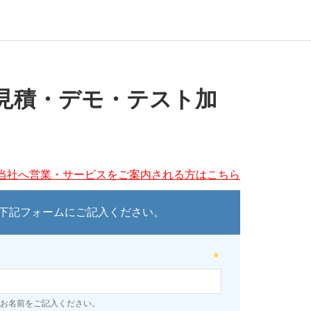
見積・デモ・テスト加
当社へ営業・サービスをご案内される方はこちら
下記フォームにご記入ください。
お名前をご記入ください。