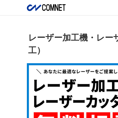
レーザー加工機・レー
工）