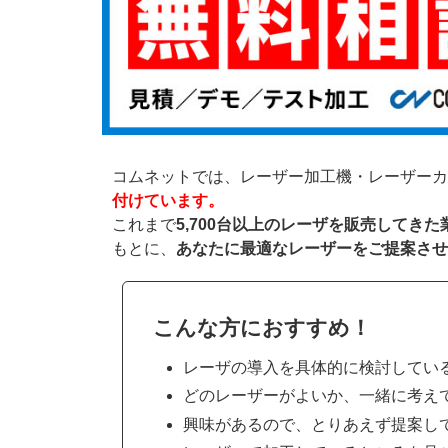
コムネットでは、レーザー加工機・レーザーカ
付けています。
これまで
5,700台以上のレーザを販売してき
もとに、
あなたに最適なレーザーをご提案させ
こんな方におすすめ！
レーザの導入を具体的に検討してい
どのレーザーがよいか、一緒に考え
興味があるので、とりあえず提案し