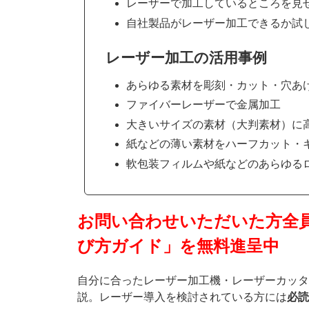
レーザーで加工しているところを見
自社製品がレーザー加工できるか試
レーザー加工の活用事例
あらゆる素材を彫刻・カット・穴あ
ファイバーレーザーで金属加工
大きいサイズの素材（大判素材）に
紙などの薄い素材をハーフカット・
軟包装フィルムや紙などのあらゆる
お問い合わせいただいた方全
び方ガイド」を無料進呈中
自分に合ったレーザー加工機・レーザーカッタ
説。レーザー導入を検討されている方には
必読