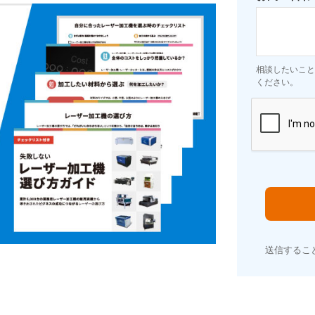
相談したいこと
ください。
送信するこ