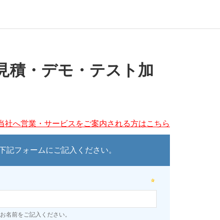
見積・デモ・テスト加
当社へ営業・サービスをご案内される方はこちら
下記フォームにご記入ください。
お名前をご記入ください。