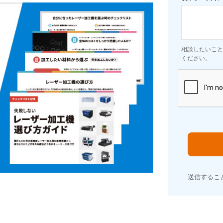
相談したいこと
ください。
送信するこ