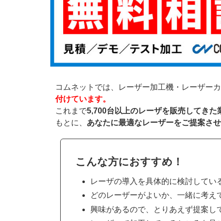
コムネットでは、レーザー加工機・レーザーカ
付けています。
これまで
5,700台以上のレーザを販売してき
もとに、
あなたに最適なレーザーをご提案させ
こんな方におすすめ！
レーザの導入を具体的に検討してい
どのレーザーがよいか、一緒に考え
興味があるので、とりあえず提案し