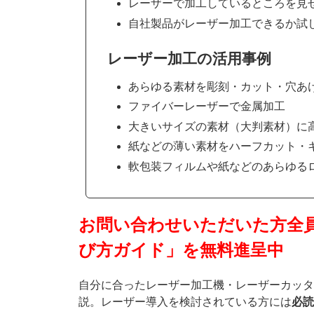
レーザーで加工しているところを見
自社製品がレーザー加工できるか試
レーザー加工の活用事例
あらゆる素材を彫刻・カット・穴あ
ファイバーレーザーで金属加工
大きいサイズの素材（大判素材）に
紙などの薄い素材をハーフカット・
軟包装フィルムや紙などのあらゆる
お問い合わせいただいた方全
び方ガイド」を無料進呈中
自分に合ったレーザー加工機・レーザーカッタ
説。レーザー導入を検討されている方には
必読