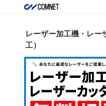
レーザー加工機・レー
工）