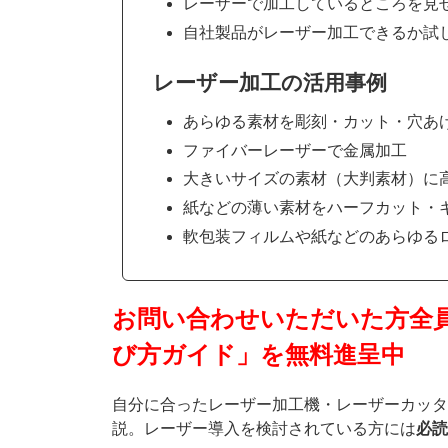
レーザーで加工しているところを見
自社製品がレーザー加工できるか試
レーザー加工の活用事例
あらゆる素材を彫刻・カット・穴あ
ファイバーレーザーで金属加工
大きいサイズの素材（大判素材）に
紙などの薄い素材をハーフカット・
軟包装フィルムや紙などのあらゆる
お問い合わせいただいた方全
び方ガイド」を無料進呈中
自分に合ったレーザー加工機・レーザーカッタ
説。レーザー導入を検討されている方には
必読