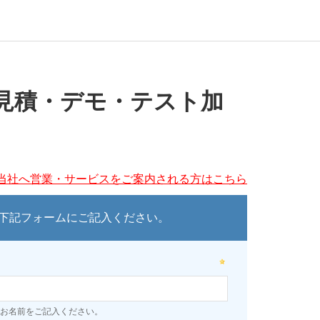
見積・デモ・テスト加
当社へ営業・サービスをご案内される方はこちら
下記フォームにご記入ください。
お名前をご記入ください。