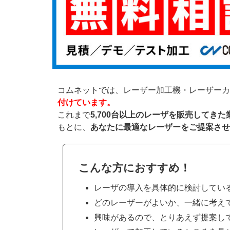
コムネットでは、レーザー加工機・レーザーカ
付けています。
これまで
5,700台以上のレーザを販売してき
もとに、
あなたに最適なレーザーをご提案させ
こんな方におすすめ！
レーザの導入を具体的に検討してい
どのレーザーがよいか、一緒に考え
興味があるので、とりあえず提案し