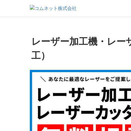
レーザー加工機・レー
工）