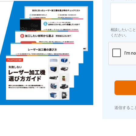
相談したいこと
ください。
送信するこ