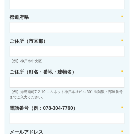
都道府県
ご住所（市区郡）
【例】神戸市中央区
ご住所（町名・番地・建物名）
【例】港島南町7-2-10 コムネット神戸本社ビル 301 ※階数・部屋番号
までご入力ください。
電話番号（例：078-304-7760）
メールアドレス