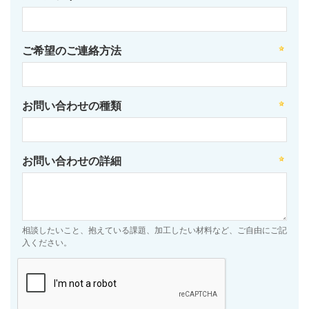
ご希望のご連絡方法
お問い合わせの種類
お問い合わせの詳細
相談したいこと、抱えている課題、加工したい材料など、ご自由にご記
入ください。