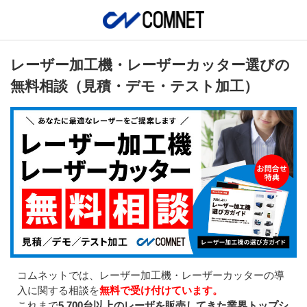
レーザー加工機・レーザーカッター選びの
無料相談（見積・デモ・テスト加工）
コムネットでは、レーザー加工機・レーザーカッターの導
入に関する相談を
無料で受け付けています。
これまで
5,700台以上のレーザを販売してきた業界トップシ