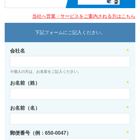
当社へ営業・サービスをご案内される方はこちら
下記フォームにご記入ください。
会社名
※個人の方は、お名前をご記入ください。
お名前（姓）
お名前（名）
郵便番号（例：650-0047）