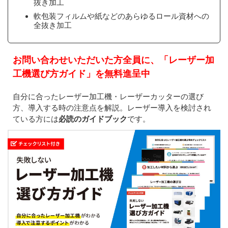
抜き加工
軟包装フィルムや紙などのあらゆるロール資材への
全抜き加工
お問い合わせいただいた方全員に、「レーザー加
工機選び方ガイド」を無料進呈中
自分に合ったレーザー加工機・レーザーカッターの選び
方、導入する時の注意点を解説。レーザー導入を検討され
ている方には
必読のガイドブック
です。