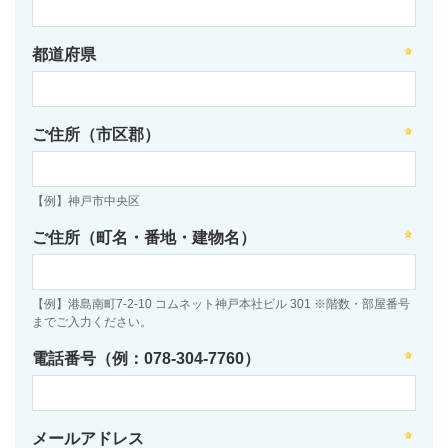
都道府県
ご住所（市区郡）
【例】神戸市中央区
ご住所（町名・番地・建物名）
【例】港島南町7-2-10 コムネット神戸本社ビル 301 ※階数・部屋番号
までご入力ください。
電話番号（例：078-304-7760）
メールアドレス