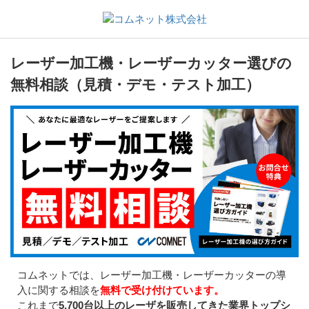
レーザー加工機・レーザーカッター選びの
無料相談（見積・デモ・テスト加工）
コムネットでは、レーザー加工機・レーザーカッターの導
入に関する相談を
無料で受け付けています。
これまで
5,700台以上のレーザを販売してきた業界トップシ