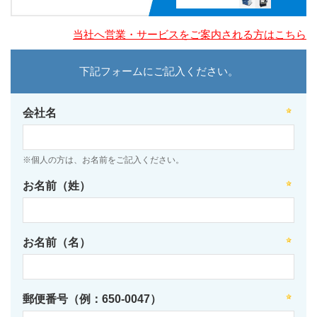
当社へ営業・サービスをご案内される方はこちら
下記フォームにご記入ください。
会社名
※個人の方は、お名前をご記入ください。
お名前（姓）
お名前（名）
郵便番号（例：650-0047）