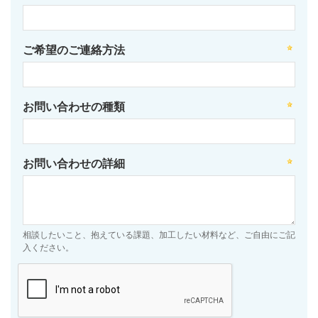
ご希望のご連絡方法
お問い合わせの種類
お問い合わせの詳細
相談したいこと、抱えている課題、加工したい材料など、ご自由にご記
入ください。