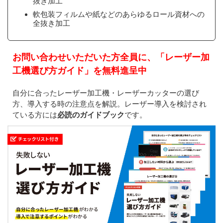
抜き加工
軟包装フィルムや紙などのあらゆるロール資材への
全抜き加工
お問い合わせいただいた方全員に、「レーザー加
工機選び方ガイド」を無料進呈中
自分に合ったレーザー加工機・レーザーカッターの選び
方、導入する時の注意点を解説。レーザー導入を検討され
ている方には
必読のガイドブック
です。